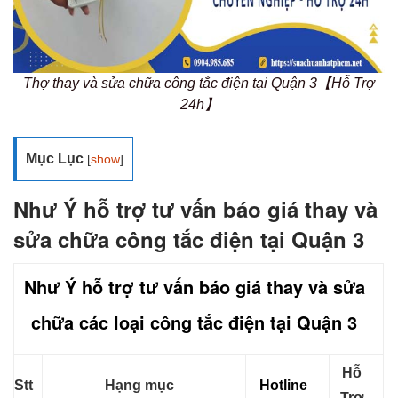
Thợ thay và sửa chữa công tắc điện tại Quận 3【Hỗ Trợ
24h】
Mục Lục
[
show
]
Như Ý hỗ trợ tư vấn báo giá thay và
sửa chữa công tắc điện tại Quận 3
Như Ý hỗ trợ tư vấn báo giá thay và sửa
chữa các loại công tắc điện tại Quận 3
Hỗ
Stt
Hạng mục
Hotline
Trợ