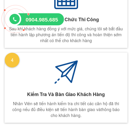
Tiến Hành Tổ Chức Thi Công
0904.985.685
Sau khi khách hàng đồng ý với mức giá, chúng tôi sẽ bắt đầu
tiến hành lập phương án tiến độ thi công và hoàn thiện sớm
nhất có thể cho khách hàng
4
Kiểm Tra Và Bàn Giao Khách Hàng
Nhân Viên sẽ tiến hành kiểm tra chi tiết các căn hộ đã thi
công nếu đủ điều kiện sẽ tiến hành bàn giao vàthông báo
cho khách hàng.