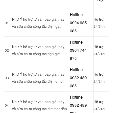
Hotline
Như Ý hỗ trợ tư vấn báo giá thay
Hỗ trợ
0904 985
01
và sửa chữa công tắc điện gạt
24/24h
685
Hotline
Như Ý hỗ trợ tư vấn báo giá thay
Hỗ trợ
0904 744
02
và sửa chữa công tắc hẹn giờ
24/24h
975
Hotline
Như Ý hỗ trợ tư vấn báo giá thay
Hỗ trợ
0932 489
03
và sửa chữa công tắc điện on off
24/24h
685
Hotline
Như Ý hỗ trợ tư vấn báo giá thay
Hỗ trợ
0
932 489
04
và sửa chữa công tắc dimmer đèn
24/24h