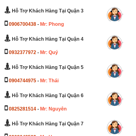
Hỗ Trợ Khách Hàng Tại Quận 3
0906700438
-
Mr: Phong
Hỗ Trợ Khách Hàng Tại Quận 4
0932377972
-
Mr: Quý
Hỗ Trợ Khách Hàng Tại Quận 5
0904744975
-
Mr: Thái
Hỗ Trợ Khách Hàng Tại Quận 6
0825281514
-
Mr: Nguyên
Hỗ Trợ Khách Hàng Tại Quận 7