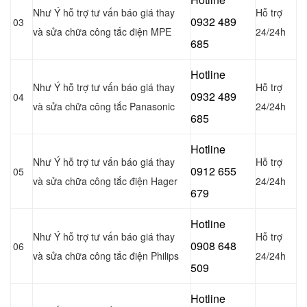
Như Ý hỗ trợ tư vấn báo giá thay
Hỗ trợ
0932 489
03
và sửa chữa công tắc điện MPE
24/24h
685
Hotline
Như Ý hỗ trợ tư vấn báo giá thay
Hỗ trợ
0
932 489
04
và sửa chữa công tắc Panasonic
24/24h
685
Hotline
Như Ý hỗ trợ tư vấn báo giá thay
Hỗ trợ
0
912 655
05
và sửa chữa công tắc điện Hager
24/24h
679
Hotline
Như Ý hỗ trợ tư vấn báo giá thay
Hỗ trợ
0908 648
06
và sửa chữa công tắc điện Philips
24/24h
509
Hotline