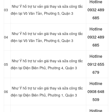
Hotline
Như Ý hỗ trợ tư vấn giá thay và sửa công tắc
0932 489
03
điện tại Võ Văn Tần, Phường 5, Quận 3
685
Hotline
Như Ý hỗ trợ tư vấn giá thay và sửa công tắc
0
932 489
04
điện tại Võ Văn Tần, Phường 6, Quận 3
685
Hotline
Như Ý hỗ trợ tư vấn giá thay và sửa công tắc
0
912 655
05
điện tại Điện Biên Phủ, Phường 4, Quận 3
679
Hotline
Như Ý hỗ trợ tư vấn giá thay và sửa công tắc
0908 648
06
điện tại Điện Biên Phủ, Phường 1, Quận 3
509
Hotline