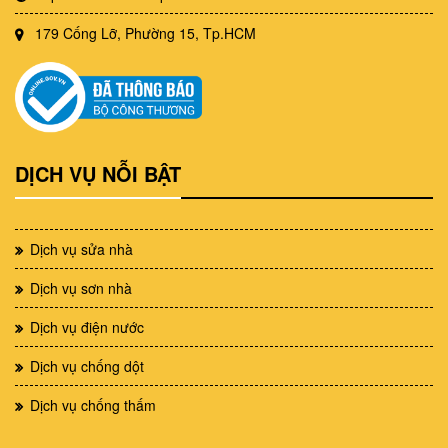
179 Cống Lỡ, Phường 15, Tp.HCM
DỊCH VỤ NỖI BẬT
Dịch vụ sửa nhà
Dịch vụ sơn nhà
Dịch vụ điện nước
Dịch vụ chống dột
Dịch vụ chống thấm