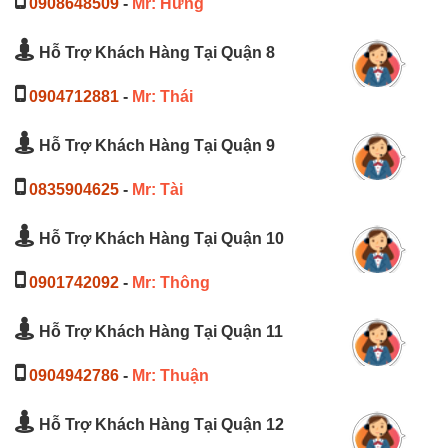
0908648509
-
Mr: Hưng
Hỗ Trợ Khách Hàng Tại Quận 8
0904712881
-
Mr: Thái
Hỗ Trợ Khách Hàng Tại Quận 9
0835904625
-
Mr: Tài
Hỗ Trợ Khách Hàng Tại Quận 10
0901742092
-
Mr: Thông
Hỗ Trợ Khách Hàng Tại Quận 11
0904942786
-
Mr: Thuận
Hỗ Trợ Khách Hàng Tại Quận 12