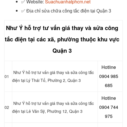
✅
Website:
Suachuanhatphcm.net
✅
Địa chỉ sửa chữa công tắc điện tại Quận 3
Như Ý hỗ trợ tư vấn giá thay và sửa công
tắc điện tại các xã, phường thuộc khu vực
Quận 3
Hotline
Như Ý hỗ trợ tư vấn giá thay và sửa công tắc
0904 985
01
điện tại Lý Thái Tổ, Phường 2, Quận 3
685
Hotline
Như Ý hỗ trợ tư vấn giá thay và sửa công tắc
0904 744
02
điện tại Lê Văn Sỹ, Phường 12, Quận 3
975