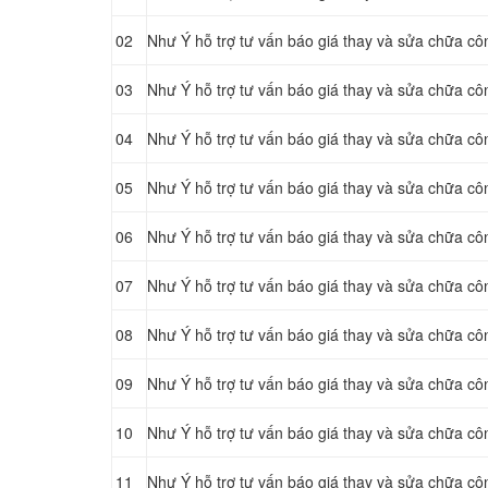
02
Như Ý hỗ trợ tư vấn báo giá thay và sửa chữa cô
03
Như Ý hỗ trợ tư vấn báo giá thay và sửa chữa c
04
Như Ý hỗ trợ tư vấn báo giá thay và sửa chữa cô
05
Như Ý hỗ trợ tư vấn báo giá thay và sửa chữa cô
06
Như Ý hỗ trợ tư vấn báo giá thay và sửa chữa côn
07
Như Ý hỗ trợ tư vấn báo giá thay và sửa chữa cô
08
Như Ý hỗ trợ tư vấn báo giá thay và sửa chữa cô
09
Như Ý hỗ trợ tư vấn báo giá thay và sửa chữa cô
10
Như Ý hỗ trợ tư vấn báo giá thay và sửa chữa cô
11
Như Ý hỗ trợ tư vấn báo giá thay và sửa chữa c