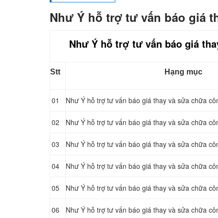
Như Ý hỗ trợ tư vấn báo giá t
Như Ý hỗ trợ tư vấn báo giá tha
Stt
Hạng mục
01
Như Ý hỗ trợ tư vấn báo giá thay và sửa chữa côn
02
Như Ý hỗ trợ tư vấn báo giá thay và sửa chữa cô
03
Như Ý hỗ trợ tư vấn báo giá thay và sửa chữa côn
04
Như Ý hỗ trợ tư vấn báo giá thay và sửa chữa c
05
Như Ý hỗ trợ tư vấn báo giá thay và sửa chữa cô
06
Như Ý hỗ trợ tư vấn báo giá thay và sửa chữa côn