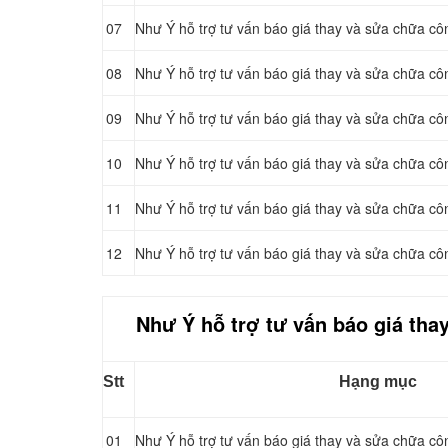
07
Như Ý hỗ trợ tư vấn báo giá thay và sửa chữa côn
08
Như Ý hỗ trợ tư vấn báo giá thay và sửa chữa cô
09
Như Ý hỗ trợ tư vấn báo giá thay và sửa chữa côn
10
Như Ý hỗ trợ tư vấn báo giá thay và sửa chữa cô
11
Như Ý hỗ trợ tư vấn báo giá thay và sửa chữa côn
12
Như Ý hỗ trợ tư vấn báo giá thay và sửa chữa cô
Như Ý hỗ trợ tư vấn báo giá tha
Stt
Hạng mục
01
Như Ý hỗ trợ tư vấn báo giá thay và sửa chữa côn