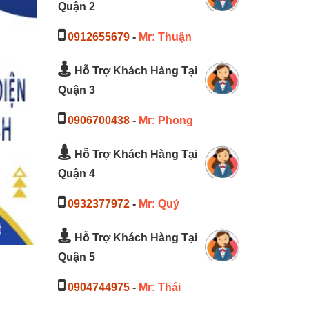
Quận 2
0912655679
-
Mr: Thuận
Hỗ Trợ Khách Hàng Tại
Quận 3
0906700438
-
Mr: Phong
Hỗ Trợ Khách Hàng Tại
Quận 4
0932377972
-
Mr: Quý
Hỗ Trợ Khách Hàng Tại
Quận 5
0904744975
-
Mr: Thái