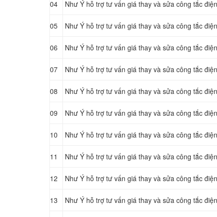
04
Như Ý hỗ trợ tư vấn giá thay và sửa công tắc điện
05
Như Ý hỗ trợ tư vấn giá thay và sửa công tắc điện
06
Như Ý hỗ trợ tư vấn giá thay và sửa công tắc điện
07
Như Ý hỗ trợ tư vấn giá thay và sửa công tắc điệ
08
Như Ý hỗ trợ tư vấn giá thay và sửa công tắc điệ
09
Như Ý hỗ trợ tư vấn giá thay và sửa công tắc điệ
10
Như Ý hỗ trợ tư vấn giá thay và sửa công tắc điệ
11
Như Ý hỗ trợ tư vấn giá thay và sửa công tắc đi
12
Như Ý hỗ trợ tư vấn giá thay và sửa công tắc điệ
13
Như Ý hỗ trợ tư vấn giá thay và sửa công tắc đi