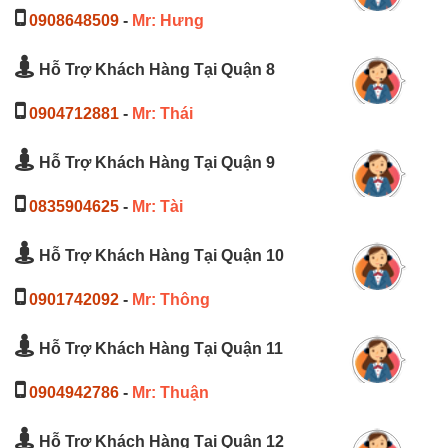
0908648509
-
Mr: Hưng
Hỗ Trợ Khách Hàng Tại Quận 8
0904712881
-
Mr: Thái
Hỗ Trợ Khách Hàng Tại Quận 9
0835904625
-
Mr: Tài
Hỗ Trợ Khách Hàng Tại Quận 10
0901742092
-
Mr: Thông
Hỗ Trợ Khách Hàng Tại Quận 11
0904942786
-
Mr: Thuận
Hỗ Trợ Khách Hàng Tại Quận 12