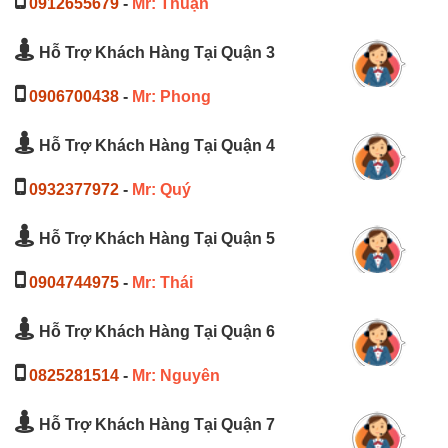
0912655679
-
Mr: Thuận
Hỗ Trợ Khách Hàng Tại Quận 3
0906700438
-
Mr: Phong
Hỗ Trợ Khách Hàng Tại Quận 4
0932377972
-
Mr: Quý
Hỗ Trợ Khách Hàng Tại Quận 5
0904744975
-
Mr: Thái
Hỗ Trợ Khách Hàng Tại Quận 6
0825281514
-
Mr: Nguyên
Hỗ Trợ Khách Hàng Tại Quận 7