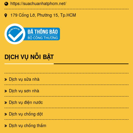
https://suachuanhatphcm.net/
179 Cống Lỡ, Phường 15, Tp.HCM
DỊCH VỤ NỖI BẬT
Dịch vụ sửa nhà
Dịch vụ sơn nhà
Dịch vụ điện nước
Dịch vụ chống dột
Dịch vụ chống thấm