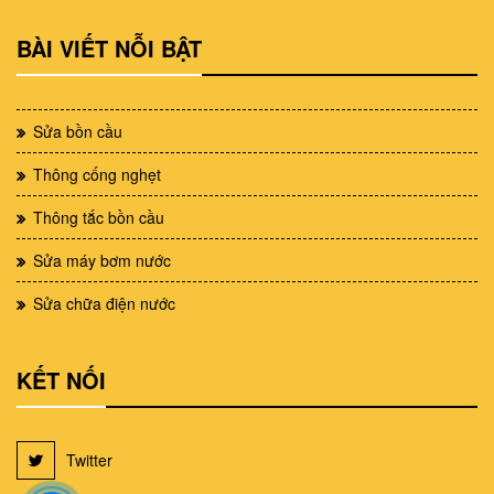
BÀI VIẾT NỖI BẬT
Sửa bồn cầu
Thông cống nghẹt
Thông tắc bồn cầu
Sửa máy bơm nước
Sửa chữa điện nước
KẾT NỐI
Twitter