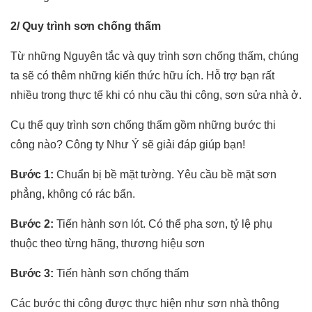
2/ Quy trình sơn chống thấm
Từ những Nguyên tắc và quy trình sơn chống thấm, chúng
ta sẽ có thêm những kiến thức hữu ích. Hỗ trợ bạn rất
nhiều trong thực tế khi có nhu cầu thi công, sơn sửa nhà ở.
Cụ thể quy trình sơn chống thấm gồm những bước thi
công nào? Công ty Như Ý sẽ giải đáp giúp bạn!
Bước 1:
Chuẩn bị bề mặt tường. Yêu cầu bề mặt sơn
phẳng, không có rác bẩn.
Bước 2:
Tiến hành sơn lót. Có thể pha sơn, tỷ lệ phụ
thuộc theo từng hãng, thương hiệu sơn
Bước 3:
Tiến hành sơn chống thấm
Các bước thi công được thực hiện như sơn nhà thông