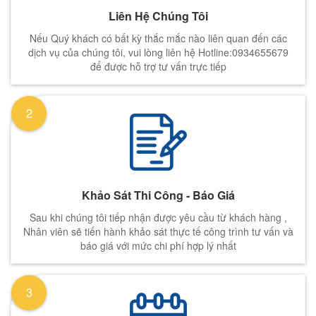
Liên Hệ Chúng Tôi
Nếu Quý khách có bất kỳ thắc mắc nào liên quan đến các
dịch vụ của chúng tôi, vui lòng liên hệ Hotline:0934655679
để được hỗ trợ tư vấn trực tiếp
2
Khảo Sát Thi Công - Báo Giá
Sau khi chúng tôi tiếp nhận được yêu cầu từ khách hàng ,
Nhân viên sẽ tiến hành khảo sát thực tế công trình tư vấn và
báo giá với mức chi phí hợp lý nhất
3