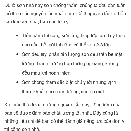
Dù là sơn nhà hay sơn chống thấm, chúng ta đều cần tuân
thủ theo các nguyên tắc nhất định. Có 3 nguyên tắc cơ bản
sau khi sơn nhà, bạn cần lưu ý
Tiến hành thi công sơn tầng tầng lớp lớp. Tùy theo
nhu cầu, bề mặt thi công có thể sơn 2-3 lớp
Sơn đều tay, phân tán lượng sơn đều trên bề mặt
tường. Tránh trường hợp tường bị loang, không
đều màu khi hoàn thiện.
Sơn chống thấm đặc biệt chú ý tới những vị trí
thấp, khuất như chân tường, sàn áp mái
Khi tuân thủ được những nguyên tắc này, công trình của
bạn sẽ được đảm bảo chất lượng tốt nhất. Đây cũng là
những tiêu chí để bạn có thể đánh giá năng lực của đơn vị
thi công sơn nhà.