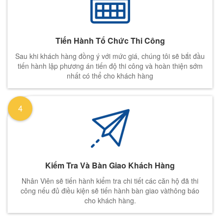
Tiến Hành Tổ Chức Thi Công
Sau khi khách hàng đồng ý với mức giá, chúng tôi sẽ bắt đầu
tiến hành lập phương án tiến độ thi công và hoàn thiện sớm
nhất có thể cho khách hàng
4
Kiểm Tra Và Bàn Giao Khách Hàng
Nhân Viên sẽ tiến hành kiểm tra chi tiết các căn hộ đã thi
công nếu đủ điều kiện sẽ tiến hành bàn giao vàthông báo
cho khách hàng.