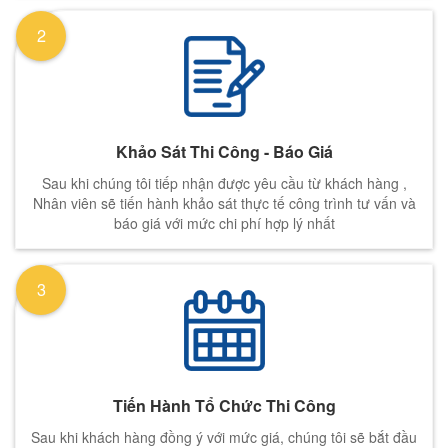
2
Khảo Sát Thi Công - Báo Giá
Sau khi chúng tôi tiếp nhận được yêu cầu từ khách hàng ,
Nhân viên sẽ tiến hành khảo sát thực tế công trình tư vấn và
báo giá với mức chi phí hợp lý nhất
3
Tiến Hành Tổ Chức Thi Công
Sau khi khách hàng đồng ý với mức giá, chúng tôi sẽ bắt đầu