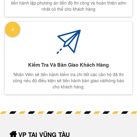
tiến hành lập phương án tiến độ thi công và hoàn thiện sớm
nhất có thể cho khách hàng
4
Kiểm Tra Và Bàn Giao Khách Hàng
Nhân Viên sẽ tiến hành kiểm tra chi tiết các căn hộ đã thi
công nếu đủ điều kiện sẽ tiến hành bàn giao vàthông báo
cho khách hàng.
VP TẠI VŨNG TÀU