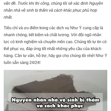
vấn đề. Trước khi thi công, chúng tôi sẽ xác định Nguyên
nhân nhà vệ sinh bị thấm và cách khác phục phù hợp
nhất.
Tiêu chí và ưu điểm trong các dịch vụ Như Ý cung cấp là
nhanh chóng, tiết kiệm và chất lượng. Với đội ngũ nhân
lực có kinh nghiệm và chuyên môn cao. Chúng tôi tự tin có
thể phục vụ, đáp ứng tốt nhất những yêu cầu của khách
hàng. Cần tư vấn, hỗ trợ, hãy gọi cho chúng tôi nhé! Như Ý
luôn sẵn sàng 24/24!