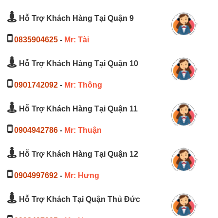
Hỗ Trợ Khách Hàng Tại Quận 9
0835904625
-
Mr: Tài
Hỗ Trợ Khách Hàng Tại Quận 10
0901742092
-
Mr: Thông
Hỗ Trợ Khách Hàng Tại Quận 11
0904942786
-
Mr: Thuận
Hỗ Trợ Khách Hàng Tại Quận 12
0904997692
-
Mr: Hưng
Hỗ Trợ Khách Tại Quận Thủ Đức