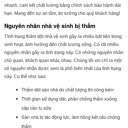
nhanh, cam kết chất lượng bằng chính sách bảo hành dài
hạn. Mang đến sự an tâm, tin tưởng cho quý khách hàng!
Nguyên nhân nhà vệ sinh bị thấm
Tình trạng thấm dột nhà vệ sinh gây ra nhiều bất tiện trong
sinh hoạt, ảnh hưởng đến chất lượng sống. Có rất nhiều
nguyên nhân gây ra tình trạng này. Có những nguyên nhân
chủ quan, khách quan khác nhau. Chúng tôi xin chỉ ra một
số nguyên nhân được xem là phổ biến nhất của tình trạng
này. Cụ thể như sau:
Thấm dột sàn nhà do chất lượng thi công kém
Thời gian sử dụng dài, phần chống thấm xuống
cấp cần tu sửa
Sàn nhà bị tác động lực, làm hỏng kết cấu chống
thấm