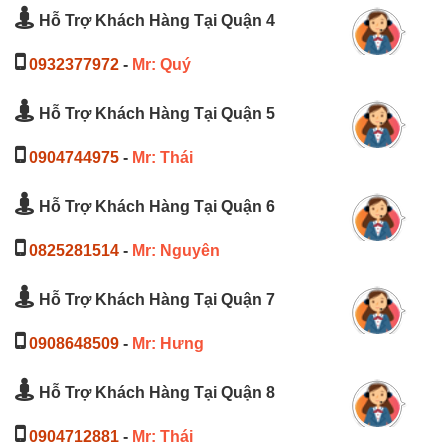
Hỗ Trợ Khách Hàng Tại Quận 4
0932377972
-
Mr: Quý
Hỗ Trợ Khách Hàng Tại Quận 5
0904744975
-
Mr: Thái
Hỗ Trợ Khách Hàng Tại Quận 6
0825281514
-
Mr: Nguyên
Hỗ Trợ Khách Hàng Tại Quận 7
0908648509
-
Mr: Hưng
Hỗ Trợ Khách Hàng Tại Quận 8
0904712881
-
Mr: Thái