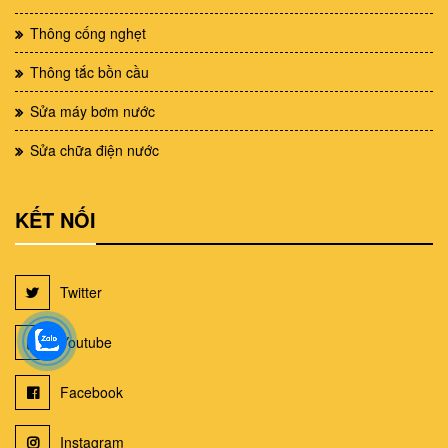
Thông cống nghẹt
Thông tắc bồn cầu
Sửa máy bơm nước
Sửa chữa điện nước
KẾT NỐI
Twitter
Youtube
Facebook
Instagram