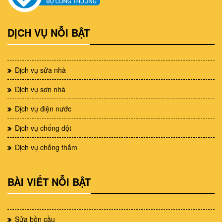
DỊCH VỤ NỖI BẬT
Dịch vụ sửa nhà
Dịch vụ sơn nhà
Dịch vụ điện nước
Dịch vụ chống dột
Dịch vụ chống thấm
BÀI VIẾT NỖI BẬT
Sửa bồn cầu