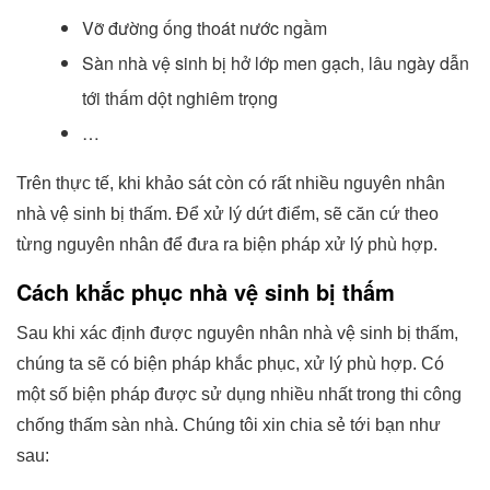
Vỡ đường ống thoát nước ngầm
Sàn nhà vệ sinh bị hở lớp men gạch, lâu ngày dẫn
tới thấm dột nghiêm trọng
…
Trên thực tế, khi khảo sát còn có rất nhiều nguyên nhân
nhà vệ sinh bị thấm. Để xử lý dứt điểm, sẽ căn cứ theo
từng nguyên nhân để đưa ra biện pháp xử lý phù hợp.
Cách khắc phục nhà vệ sinh bị thấm
Sau khi xác định được nguyên nhân nhà vệ sinh bị thấm,
chúng ta sẽ có biện pháp khắc phục, xử lý phù hợp. Có
một số biện pháp được sử dụng nhiều nhất trong thi công
chống thấm sàn nhà. Chúng tôi xin chia sẻ tới bạn như
sau: