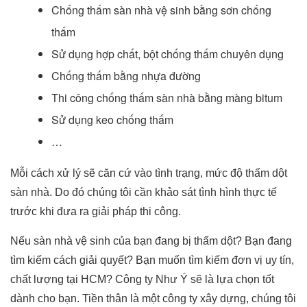
Chống thấm sàn nhà vệ sinh bằng sơn chống
thấm
Sử dụng hợp chất, bột chống thấm chuyên dụng
Chống thấm bằng nhựa đường
Thi công chống thấm sàn nhà bằng màng bitum
Sử dụng keo chống thấm
…
Mỗi cách xử lý sẽ căn cứ vào tình trạng, mức độ thấm dột
sàn nhà. Do đó chúng tôi cần khảo sát tình hình thực tế
trước khi đưa ra giải pháp thi công.
Nếu sàn nhà vệ sinh của bạn đang bị thấm dột? Bạn đang
tìm kiếm cách giải quyết? Bạn muốn tìm kiếm đơn vị uy tín,
chất lượng tại HCM? Công ty Như Ý sẽ là lựa chọn tốt
dành cho bạn. Tiền thân là một công ty xây dựng, chúng tôi