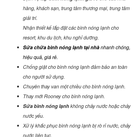
hàng, khách sạn, trung tâm thương mại, trung tâm
giải trí.
Nhận thiết kế lắp đặt các bình nóng lạnh cho
resort, khu du lịch, khu nghỉ dưỡng.
Sửa chữa bình nóng lạnh tại nhà
nhanh chóng,
hiệu quả, giá rẻ.
Chống giật cho bình nóng lạnh đảm bảo an toàn
cho người sử dụng.
Chuyên thay van một chiều cho bình nóng lạnh.
Thay mới Rooney cho bình nóng lạnh.
Sửa bình nóng lạnh
không chảy nước hoặc chảy
nước yếu.
Xử lý khắc phục bình nóng lạnh bị rò rỉ nước, chảy
nước liên tục.