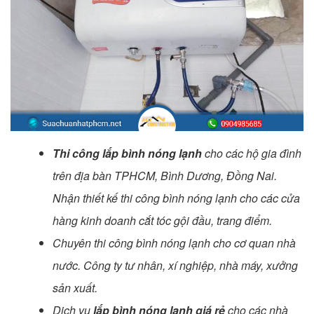
Thi công lắp bình nóng lạnh
cho các hộ gia đình
trên địa bàn TPHCM, Bình Dương, Đồng Nai.
Nhận thiết kế thi công bình nóng lạnh cho các cửa
hàng kinh doanh cắt tóc gội đầu, trang điểm.
Chuyên thi công bình nóng lạnh cho cơ quan nhà
nước. Công ty tư nhân, xí nghiệp, nhà máy, xưởng
sản xuất.
Dịch vụ
lắp bình nóng lạnh giá rẻ
cho các nhà