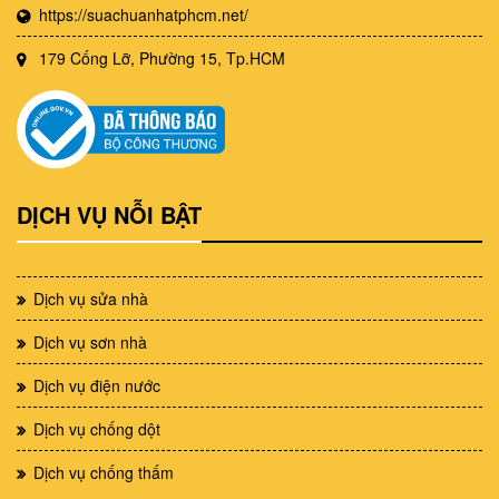
https://suachuanhatphcm.net/
179 Cống Lỡ, Phường 15, Tp.HCM
DỊCH VỤ NỖI BẬT
Dịch vụ sửa nhà
Dịch vụ sơn nhà
Dịch vụ điện nước
Dịch vụ chống dột
Dịch vụ chống thấm