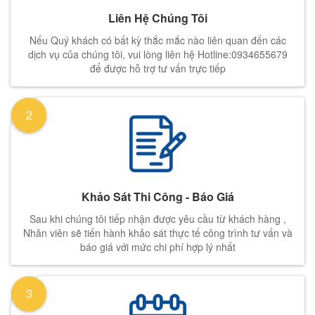
Liên Hệ Chúng Tôi
Nếu Quý khách có bất kỳ thắc mắc nào liên quan đến các
dịch vụ của chúng tôi, vui lòng liên hệ Hotline:0934655679
để được hỗ trợ tư vấn trực tiếp
2
Khảo Sát Thi Công - Báo Giá
Sau khi chúng tôi tiếp nhận được yêu cầu từ khách hàng ,
Nhân viên sẽ tiến hành khảo sát thực tế công trình tư vấn và
báo giá với mức chi phí hợp lý nhất
3