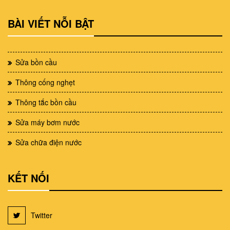
BÀI VIẾT NỖI BẬT
Sửa bồn cầu
Thông cống nghẹt
Thông tắc bồn cầu
Sửa máy bơm nước
Sửa chữa điện nước
KẾT NỐI
Twitter