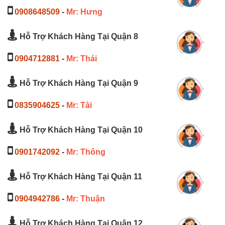
0908648509
-
Mr: Hưng
Hỗ Trợ Khách Hàng Tại Quận 8
0904712881
-
Mr: Thái
Hỗ Trợ Khách Hàng Tại Quận 9
0835904625
-
Mr: Tài
Hỗ Trợ Khách Hàng Tại Quận 10
0901742092
-
Mr: Thông
Hỗ Trợ Khách Hàng Tại Quận 11
0904942786
-
Mr: Thuận
Hỗ Trợ Khách Hàng Tại Quận 12