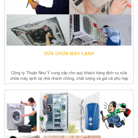
SỬA CHỮA MÁY LẠNH
Công ty Thuận Như Ý cung cấp cho quý khách hàng dịch vụ sửa
chữa máy lạnh tại nhà nhanh chóng, chất lượng và giá cả phù hợp
nhất.