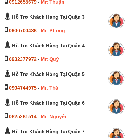
0912655679
-
Mr: Thuận
Hỗ Trợ Khách Hàng Tại Quận 3
0906700438
-
Mr: Phong
Hỗ Trợ Khách Hàng Tại Quận 4
0932377972
-
Mr: Quý
Hỗ Trợ Khách Hàng Tại Quận 5
0904744975
-
Mr: Thái
Hỗ Trợ Khách Hàng Tại Quận 6
0825281514
-
Mr: Nguyên
Hỗ Trợ Khách Hàng Tại Quận 7