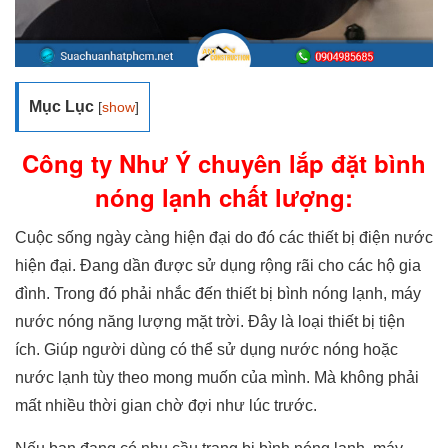
Mục Lục
[
show
]
Công ty Như Ý chuyên lắp đặt bình
nóng lạnh chất lượng:
Cuộc sống ngày càng hiện đại do đó các thiết bị điện nước
hiện đại. Đang dần được sử dụng rộng rãi cho các hộ gia
đình. Trong đó phải nhắc đến thiết bị bình nóng lạnh, máy
nước nóng năng lượng mặt trời. Đây là loại thiết bị tiện
ích. Giúp người dùng có thể sử dụng nước nóng hoặc
nước lạnh tùy theo mong muốn của mình. Mà không phải
mất nhiều thời gian chờ đợi như lúc trước.