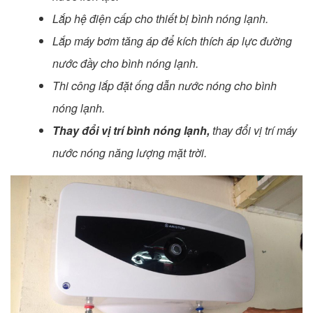
Lắp hệ điện cấp cho thiết bị bình nóng lạnh.
Lắp máy bơm tăng áp để kích thích áp lực đường
nước đầy cho bình nóng lạnh.
Thi công lắp đặt ống dẫn nước nóng cho bình
nóng lạnh.
Thay đổi vị trí bình nóng lạnh,
thay đổi vị trí máy
nước nóng năng lượng mặt trời.