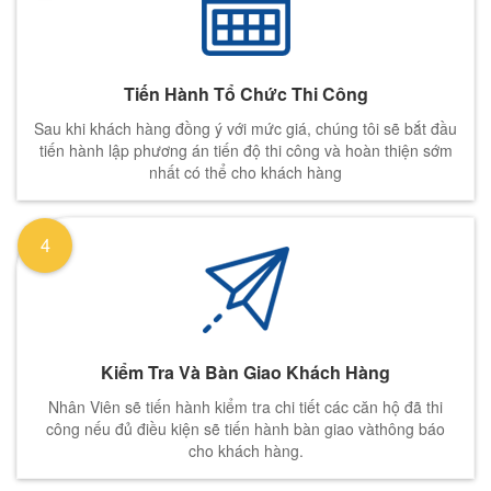
Tiến Hành Tổ Chức Thi Công
Sau khi khách hàng đồng ý với mức giá, chúng tôi sẽ bắt đầu
tiến hành lập phương án tiến độ thi công và hoàn thiện sớm
nhất có thể cho khách hàng
4
Kiểm Tra Và Bàn Giao Khách Hàng
Nhân Viên sẽ tiến hành kiểm tra chi tiết các căn hộ đã thi
công nếu đủ điều kiện sẽ tiến hành bàn giao vàthông báo
cho khách hàng.