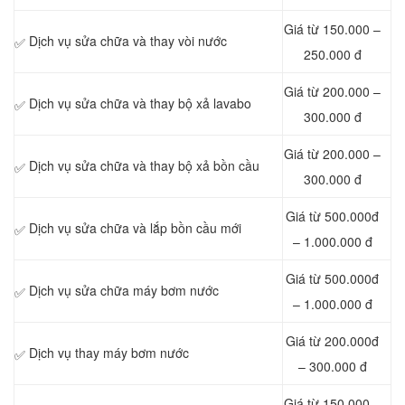
Giá từ 150.000 –
Dịch vụ sửa chữa và thay vòi nước
✅
250.000 đ
Giá từ 200.000 –
Dịch vụ sửa chữa và thay bộ xả lavabo
✅
300.000 đ
Giá từ 200.000 –
Dịch vụ sửa chữa và thay bộ xả bồn cầu
✅
300.000 đ
Giá từ 500.000đ
Dịch vụ sửa chữa và lắp bồn cầu mới
✅
– 1.000.000 đ
Giá từ 500.000đ
Dịch vụ sửa chữa máy bơm nước
✅
– 1.000.000 đ
Giá từ 200.000đ
Dịch vụ thay máy bơm nước
✅
– 300.000 đ
Giá từ 150.000 –