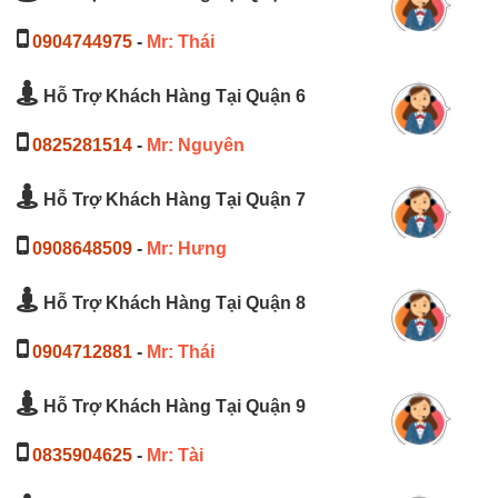
0904744975
-
Mr: Thái
Hỗ Trợ Khách Hàng Tại Quận 6
0825281514
-
Mr: Nguyên
Hỗ Trợ Khách Hàng Tại Quận 7
0908648509
-
Mr: Hưng
Hỗ Trợ Khách Hàng Tại Quận 8
0904712881
-
Mr: Thái
Hỗ Trợ Khách Hàng Tại Quận 9
0835904625
-
Mr: Tài