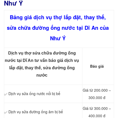
Như Ý
Bảng giá dịch vụ thợ lắp đặt, thay thế,
sửa chữa đường ống nước tại Dĩ An của
Như Ý
Dịch vụ thợ sửa chữa đường ống
nước tại Dĩ An tư vấn báo giá dịch vụ
Báo giá
lắp đặt, thay thế, sửa đường ống
nước
Giá từ 200.000 –
Dịch vụ sửa ống nước nổi bị bể
✅
300.000 đ
Giá từ 300.000 –
Dịch vụ sửa đường ống âm bị bể
✅
400.000 đ