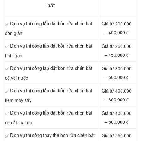
bát
Dịch vụ thi công lắp đặt bồn rửa chén bát
Giá từ 200.000
✅
– 400.000 đ
đơn giản
Dịch vụ thi công lắp đặt bồn rửa chén bát
Giá từ 250.000
✅
– 450.000 đ
hai ngăn
Dịch vụ thi công lắp đặt bồn rửa chén bát
Giá từ 300.000
✅
– 500.000 đ
có vòi nước
Dịch vụ thi công lắp đặt bồn rửa chén bát
Giá từ 400.000
✅
– 800.000 đ
kèm máy sấy
Dịch vụ thi công lắp đặt bồn rửa chén bát
Giá từ 400.000
✅
– 800.000 đ
có cắt mặt đá
Dịch vụ thi công thay thế bồn rửa chén bát
Giá từ 250.000
✅