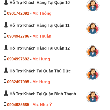
Hỗ Trợ Khách Hàng Tại Quận 10
0901742092
-
Mr: Thông
Hỗ Trợ Khách Hàng Tại Quận 11
0904942786
-
Mr: Thuận
Hỗ Trợ Khách Hàng Tại Quận 12
0904997692
-
Mr: Hưng
Hỗ Trợ Khách Tại Quận Thủ Đức
0932497995
-
Mr: Hưng
Hỗ Trợ Khách Tại Quận Bình Thạnh
0904985685
-
Ms: Như Ý