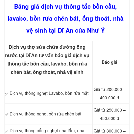
Bảng giá dịch vụ thông tắc bồn cầu,
lavabo, bồn rửa chén bát, ống thoát, nhà
vệ sinh tại Dĩ An của Như Ý
Dịch vụ thợ sửa chữa đường ống
nước tại Dĩ An tư vấn báo giá dịch vụ
Báo giá
thông tắc bồn cầu, lavabo, bồn rửa
chén bát, ống thoát, nhà vệ sinh
Giá từ 200.000 –
Dịch vụ thông nghẹt Lavabo, bồn rửa mặt
✅
400.000 đ
Giá từ 250.000 –
Dịch vụ thông nghẹt bồn rửa chén bát
✅
450.000 đ
Dịch vụ thông cống nghẹt nhà tắm, nhà
Giá từ 300.000 –
✅