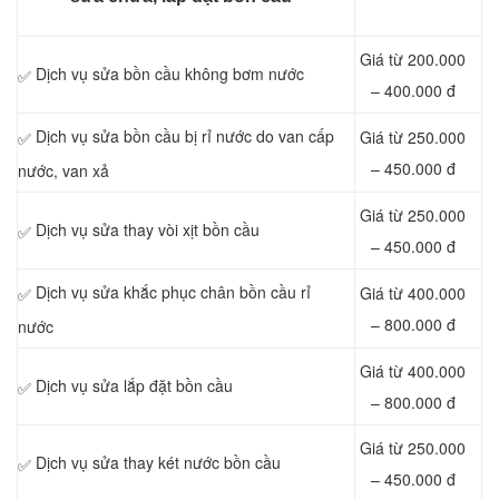
Giá từ 200.000
Dịch vụ sửa bồn cầu không bơm nước
✅
– 400.000 đ
Dịch vụ sửa bồn cầu bị rỉ nước do van cấp
Giá từ 250.000
✅
– 450.000 đ
nước, van xả
Giá từ 250.000
Dịch vụ sửa thay vòi xịt bồn cầu
✅
– 450.000 đ
Dịch vụ sửa khắc phục chân bồn cầu rỉ
Giá từ 400.000
✅
– 800.000 đ
nước
Giá từ 400.000
Dịch vụ sửa lắp đặt bồn cầu
✅
– 800.000 đ
Giá từ 250.000
Dịch vụ sửa thay két nước bồn cầu
✅
– 450.000 đ