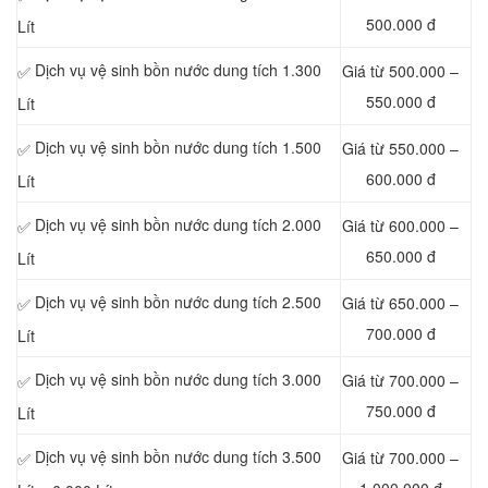
500.000 đ
Lít
Dịch vụ vệ sinh bồn nước dung tích 1.300
Giá từ 500.000 –
✅
550.000 đ
Lít
Dịch vụ vệ sinh bồn nước dung tích 1.500
Giá từ 550.000 –
✅
600.000 đ
Lít
Dịch vụ vệ sinh bồn nước dung tích 2.000
Giá từ 600.000 –
✅
650.000 đ
Lít
Dịch vụ vệ sinh bồn nước dung tích 2.500
Giá từ 650.000 –
✅
700.000 đ
Lít
Dịch vụ vệ sinh bồn nước dung tích 3.000
Giá từ 700.000 –
✅
750.000 đ
Lít
Dịch vụ vệ sinh bồn nước dung tích 3.500
Giá từ 700.000 –
✅