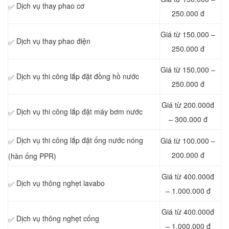
Dịch vụ thay phao cơ
✅
250.000 đ
Giá từ 150.000 –
Dịch vụ thay phao điện
✅
250.000 đ
Giá từ 150.000 –
Dịch vụ thi công lắp đặt đồng hồ nước
✅
250.000 đ
Giá từ 200.000đ
Dịch vụ thi công lắp đặt máy bơm nước
✅
– 300.000 đ
Dịch vụ thi công lắp đặt ống nước nóng
Giá từ 100.000 –
✅
200.000 đ
(hàn ống PPR)
Giá từ 400.000đ
Dịch vụ thông nghẹt lavabo
✅
– 1.000.000 đ
Giá từ 400.000đ
Dịch vụ thông nghẹt cống
✅
– 1.000.000 đ