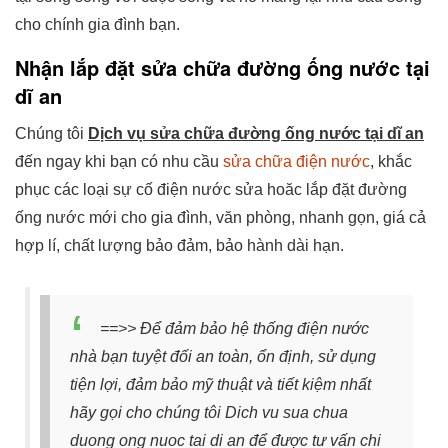
cho chính gia đình bạn.
Nhận lắp đặt sửa chữa đường ống nước tại
dĩ an
Chúng tôi
Dịch vụ sửa chữa đường ống nước tại dĩ an
đến ngay khi bạn có nhu cầu
sửa chữa điện nước
, khắc
phục các loại sự cố điện nước sửa hoăc lắp đặt đường
ống nước mới cho gia đình, văn phòng, nhanh gọn, giá cả
hợp lí, chất lượng bảo đảm, bảo hành dài hạn.
==>> Để đảm bảo hệ thống điện nước
nhà bạn tuyệt đối an toàn, ổn định, sử dụng
tiện lợi, đảm bảo mỹ thuật và tiết kiệm nhất
hãy gọi cho chúng tôi Dich vu sua chua
duong ong nuoc tai di an để được tư vấn chi