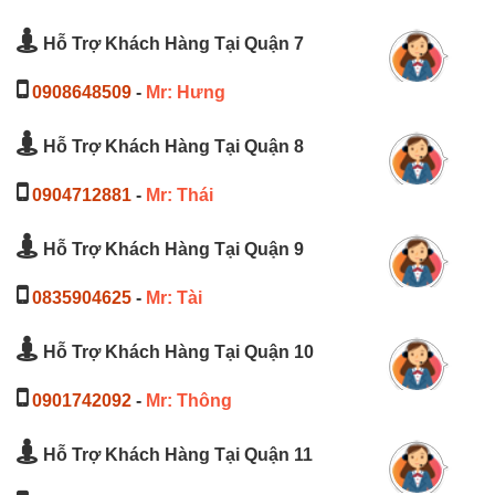
Hỗ Trợ Khách Hàng Tại Quận 7
0908648509
-
Mr: Hưng
Hỗ Trợ Khách Hàng Tại Quận 8
0904712881
-
Mr: Thái
Hỗ Trợ Khách Hàng Tại Quận 9
0835904625
-
Mr: Tài
Hỗ Trợ Khách Hàng Tại Quận 10
0901742092
-
Mr: Thông
Hỗ Trợ Khách Hàng Tại Quận 11