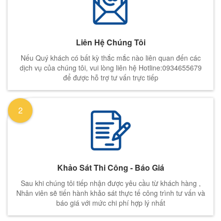
Liên Hệ Chúng Tôi
Nếu Quý khách có bất kỳ thắc mắc nào liên quan đến các
dịch vụ của chúng tôi, vui lòng liên hệ Hotline:0934655679
để được hỗ trợ tư vấn trực tiếp
2
Khảo Sát Thi Công - Báo Giá
Sau khi chúng tôi tiếp nhận được yêu cầu từ khách hàng ,
Nhân viên sẽ tiến hành khảo sát thực tế công trình tư vấn và
báo giá với mức chi phí hợp lý nhất