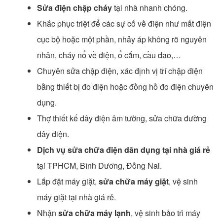
Sửa điện chập cháy
tại nhà nhanh chóng.
Khắc phục triệt để các sự cố về điện như mất điện
cục bộ hoặc một phần, nhảy áp không rõ nguyên
nhân, cháy nổ về điện, ổ cắm, cầu dao,…
Chuyên sửa chập điện, xác định vị trí chập điện
bằng thiết bị đo điện hoặc đồng hồ đo điện chuyên
dụng.
Thợ thiết kế dây điện âm tường, sửa chữa đường
dây điện.
Dịch vụ sửa chữa điện dân dụng tại nhà giá rẻ
tại TPHCM, Bình Dương, Đồng Nai.
Lắp đặt máy giặt,
sửa chữa máy giặt
, vệ sinh
máy giặt tại nhà giá rẻ.
Nhận
sửa chữa máy lạnh
, vệ sinh bảo trì máy