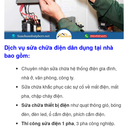
Dịch vụ sửa chữa điện dân dụng tại nhà
bao gồm:
Chuyên nhận sửa chữa hệ thống điện gia đình,
nhà ở, văn phòng, công ty.
Sửa chữa khắc phục các sự cố về mất điện, mất
pha, chập cháy điện.
Sửa chữa thiết bị điện
như quạt thông gió, bóng
đèn, đèn led, ổ cắm điện, phích cắm điện.
Thi công sửa điện 1 pha
, 3 pha công nghiệp.