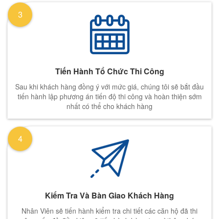
3
Tiến Hành Tổ Chức Thi Công
Sau khi khách hàng đồng ý với mức giá, chúng tôi sẽ bắt đầu
tiến hành lập phương án tiến độ thi công và hoàn thiện sớm
nhất có thể cho khách hàng
4
Kiểm Tra Và Bàn Giao Khách Hàng
Nhân Viên sẽ tiến hành kiểm tra chi tiết các căn hộ đã thi