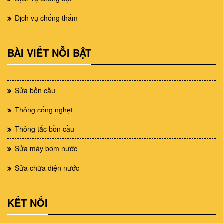
Dịch vụ chống thấm
BÀI VIẾT NỖI BẬT
Sửa bồn cầu
Thông cống nghẹt
Thông tắc bồn cầu
Sửa máy bơm nước
Sửa chữa điện nước
KẾT NỐI