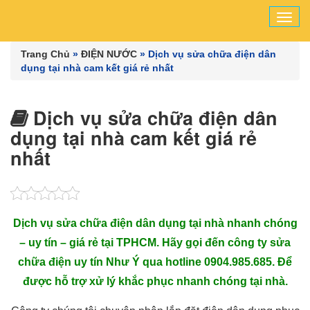
Tog
navi
Trang Chủ
»
ĐIỆN NƯỚC
»
Dịch vụ sửa chữa điện dân
dụng tại nhà cam kết giá rẻ nhất
Dịch vụ sửa chữa điện dân
dụng tại nhà cam kết giá rẻ
nhất
Dịch vụ sửa chữa điện dân dụng tại nhà nhanh chóng
– uy tín – giá rẻ tại TPHCM. Hãy gọi đến công ty sửa
chữa điện uy tín Như Ý qua hotline 0904.985.685. Để
được hỗ trợ xử lý khắc phục nhanh chóng tại nhà.