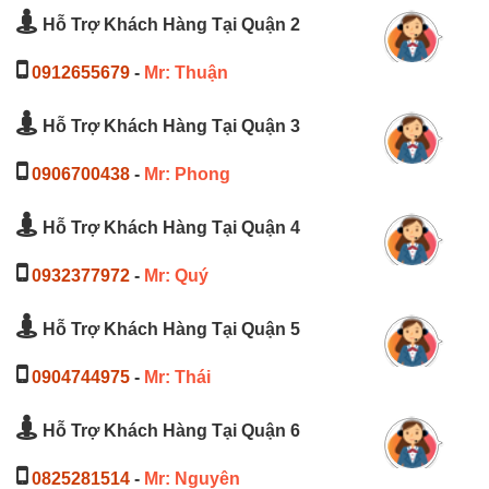
Hỗ Trợ Khách Hàng Tại Quận 2
0912655679
-
Mr: Thuận
Hỗ Trợ Khách Hàng Tại Quận 3
0906700438
-
Mr: Phong
Hỗ Trợ Khách Hàng Tại Quận 4
0932377972
-
Mr: Quý
Hỗ Trợ Khách Hàng Tại Quận 5
0904744975
-
Mr: Thái
Hỗ Trợ Khách Hàng Tại Quận 6
0825281514
-
Mr: Nguyên