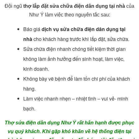
Đội ngũ
thợ lắp đặt sửa chữa điện dân dụng tại nhà
của
Như Ý làm việc theo nguyên tắc sau:
Báo giá
dịch vụ sửa chữa điện dân dụng tại
nhà
cho khách hàng trước khi lắp đặt, sửa chữa.
Sửa chữa điện nhanh chóng tiết kiệm thời gian
không làm ảnh hưởng đến sinh hoạt, làm việc,
kinh doanh.
Không bày vẽ bệnh để làm tốn chi phí của khách
hàng.
Làm việc nhanh nhẹn – nhiệt tình – vui vẻ- minh
bạch.
Thợ sửa điện dân dụng Như Ý rất hân hạnh được phục
vụ quý khách. Khi gặp khó khăn về hệ thống điện tại