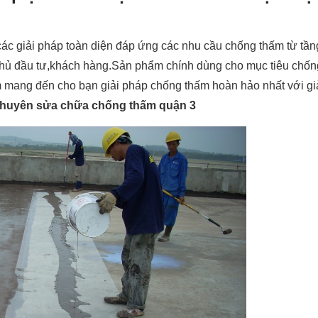
 các giải pháp toàn diện đáp ứng các nhu cầu chống thấm từ tầ
 chủ đầu tư,khách hàng.Sản phẩm chính dùng cho mục tiêu chố
m mang đến cho bạn giải pháp chống thấm hoàn hảo nhất với gi
huyên sửa chữa chống thấm quận 3