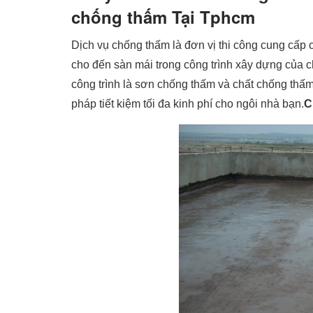
chống thấm Tại Tphcm
Dịch vụ chống thấm là đơn vị thi công cung cấp
cho đến sàn mái trong công trình xây dựng của
công trình là sơn chống thấm và chất chống thấ
pháp tiết kiệm tối đa kinh phí cho ngôi nhà bạn.
C