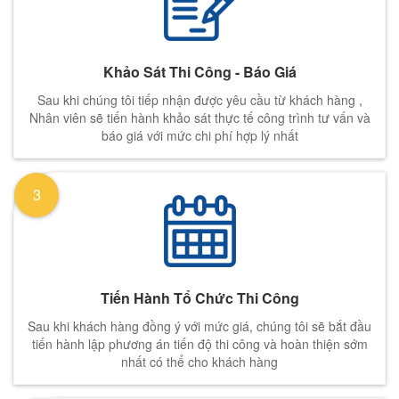
Khảo Sát Thi Công - Báo Giá
Sau khi chúng tôi tiếp nhận được yêu cầu từ khách hàng ,
Nhân viên sẽ tiến hành khảo sát thực tế công trình tư vấn và
báo giá với mức chi phí hợp lý nhất
3
Tiến Hành Tổ Chức Thi Công
Sau khi khách hàng đồng ý với mức giá, chúng tôi sẽ bắt đầu
tiến hành lập phương án tiến độ thi công và hoàn thiện sớm
nhất có thể cho khách hàng