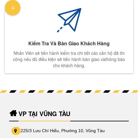
4
Kiểm Tra Và Bàn Giao Khách Hàng
Nhân Viên sẽ tiến hành kiểm tra chi tiết các căn hộ đã thi
công nếu đủ điều kiện sẽ tiến hành bàn giao vàthông báo
cho khách hàng.
VP TẠI VŨNG TÀU
225/3 Lưu Chí Hiếu, Phường 10, Vũng Tàu