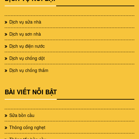
Dịch vụ sửa nhà
Dịch vụ sơn nhà
Dịch vụ điện nước
Dịch vụ chống dột
Dịch vụ chống thấm
BÀI VIẾT NỖI BẬT
Sửa bồn cầu
Thông cống nghẹt