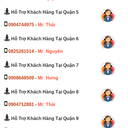
Hỗ Trợ Khách Hàng Tại Quận 5
0904744975
-
Mr: Thái
Hỗ Trợ Khách Hàng Tại Quận 6
0825281514
-
Mr: Nguyên
Hỗ Trợ Khách Hàng Tại Quận 7
0908648509
-
Mr: Hưng
Hỗ Trợ Khách Hàng Tại Quận 8
0904712881
-
Mr: Thái
Hỗ Trợ Khách Hàng Tại Quận 9