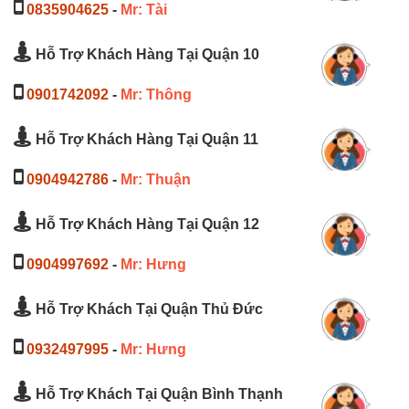
0835904625
-
Mr: Tài
Hỗ Trợ Khách Hàng Tại Quận 10
0901742092
-
Mr: Thông
Hỗ Trợ Khách Hàng Tại Quận 11
0904942786
-
Mr: Thuận
Hỗ Trợ Khách Hàng Tại Quận 12
0904997692
-
Mr: Hưng
Hỗ Trợ Khách Tại Quận Thủ Đức
0932497995
-
Mr: Hưng
Hỗ Trợ Khách Tại Quận Bình Thạnh