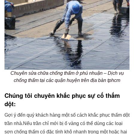
Chuyên sửa chữa chống thấm ở phú nhuận – Dịch vụ
chống thấm tại các quận huyện trên địa bàn tphcm
Chúng tôi chuyên khắc phục sự cố thấm
dột:
Gợi ý đến quý khách hàng một số cách khắc phục thấm dột
trần nhà.Nếu trần chỉ mới bị ố vàng có thể dùng các loại
sơn chống thấm có đặc tính khô nhanh trong một hoặc hai