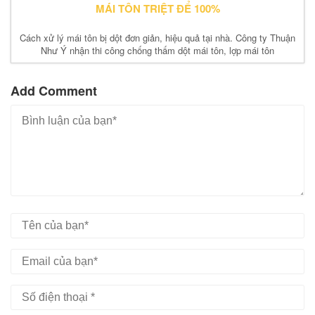
MÁI TÔN TRIỆT ĐỂ 100%
Cách xử lý mái tôn bị dột đơn giản, hiệu quả tại nhà. Công ty Thuận
Như Ý nhận thi công chống thấm dột mái tôn, lợp mái tôn
Add Comment