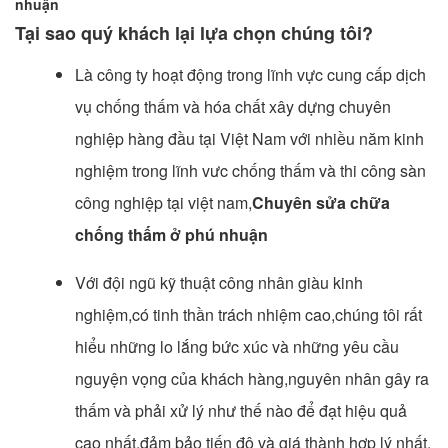
nhuận
Tại sao quý khách lại lựa chọn chúng tôi?
Là công ty hoạt động trong lĩnh vực cung cấp dịch
vụ chống thấm và hóa chất xây dựng chuyên
nghiệp hàng đầu tại Việt Nam với nhiều năm kinh
nghiệm trong lĩnh vưc chống thấm và thi công sàn
công nghiệp tại việt nam,
Chuyên sửa chữa
chống thấm ở phú nhuận
Với đội ngũ kỹ thuật công nhân giàu kinh
nghiệm,có tinh thần trách nhiệm cao,chúng tôi rất
hiểu những lo lắng bức xúc và những yêu cầu
nguyện vọng của khách hàng,nguyên nhân gây ra
thấm và phải xử lý như thế nào để đạt hiệu quả
cao nhất,đảm bảo tiến độ và giá thành hợp lý nhất.