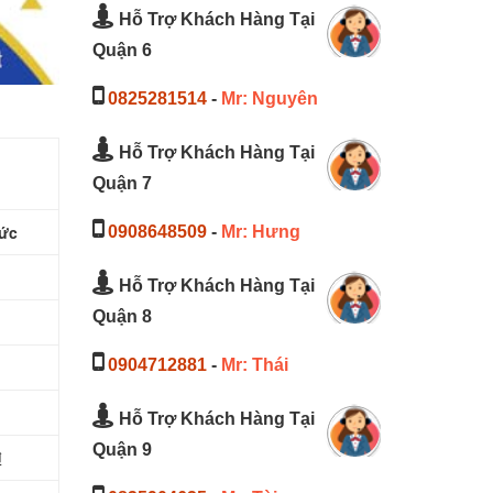
Hỗ Trợ Khách Hàng Tại
Quận 6
0825281514
-
Mr: Nguyên
Hỗ Trợ Khách Hàng Tại
Quận 7
Đức
0908648509
-
Mr: Hưng
Hỗ Trợ Khách Hàng Tại
Quận 8
0904712881
-
Mr: Thái
Hỗ Trợ Khách Hàng Tại
Quận 9
₫