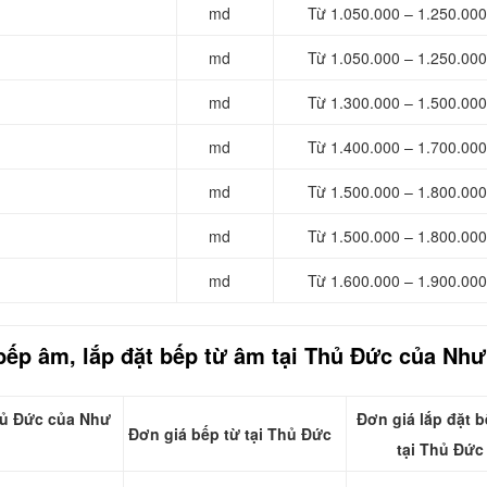
md
Từ 1.050.000 – 1.250.000
md
Từ 1.050.000 – 1.250.000
md
Từ 1.300.000 – 1.500.000
md
Từ 1.400.000 – 1.700.000
md
Từ 1.500.000 – 1.800.000
md
Từ 1.500.000 – 1.800.000
md
Từ 1.600.000 – 1.900.000
bếp âm, lắp đặt bếp từ âm tại Thủ Đức của Như
Thủ Đức của Như
Đơn giá lắp đặt b
Đơn giá bếp từ tại Thủ Đức
tại Thủ Đức