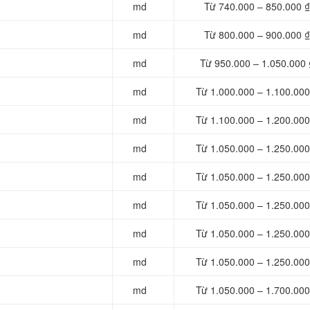
md
Từ 740.000 – 850.000 ₫
md
Từ 800.000 – 900.000 ₫
md
Từ 950.000 – 1.050.000 
md
Từ 1.000.000 – 1.100.000
md
Từ 1.100.000 – 1.200.000
md
Từ 1.050.000 – 1.250.000
md
Từ 1.050.000 – 1.250.000
md
Từ 1.050.000 – 1.250.000
md
Từ 1.050.000 – 1.250.000
md
Từ 1.050.000 – 1.250.000
md
Từ 1.050.000 – 1.700.000