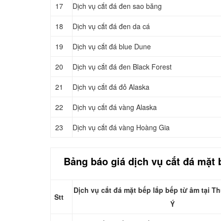
17
Dịch vụ cắt đá đen sao băng
18
Dịch vụ cắt đá đen da cá
19
Dịch vụ cắt đá blue Dune
20
Dịch vụ cắt đá đen Black Forest
21
Dịch vụ cắt đá đỏ Alaska
22
Dịch vụ cắt đá vàng Alaska
23
Dịch vụ cắt đá vàng Hoàng Gia
Bảng báo giá dịch vụ cắt đá mặt 
Dịch vụ cắt đá mặt bếp lắp bếp từ âm tại 
Stt
Ý