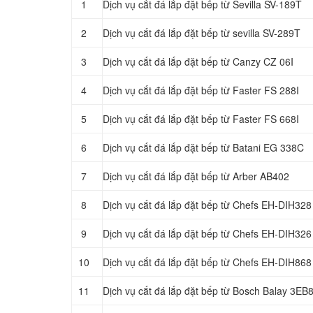
1
Dịch vụ cắt đá lắp đặt bếp từ Sevilla SV-189T
2
Dịch vụ cắt đá lắp đặt bếp từ sevilla SV-289T
3
Dịch vụ cắt đá lắp đặt bếp từ Canzy CZ 06I
4
Dịch vụ cắt đá lắp đặt bếp từ Faster FS 288I
5
Dịch vụ cắt đá lắp đặt bếp từ Faster FS 668I
6
Dịch vụ cắt đá lắp đặt bếp từ Batani EG 338C
7
Dịch vụ cắt đá lắp đặt bếp từ Arber AB402
8
Dịch vụ cắt đá lắp đặt bếp từ Chefs EH-DIH328
9
Dịch vụ cắt đá lắp đặt bếp từ Chefs EH-DIH326
10
Dịch vụ cắt đá lắp đặt bếp từ Chefs EH-DIH868
11
Dịch vụ cắt đá lắp đặt bếp từ Bosch Balay 3E