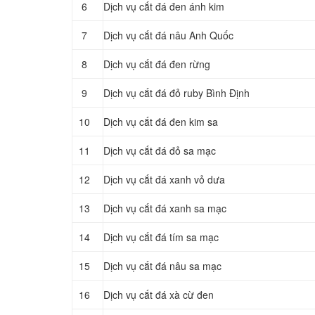
6
Dịch vụ cắt đá đen ánh kim
7
Dịch vụ cắt đá nâu Anh Quốc
8
Dịch vụ cắt đá đen rừng
9
Dịch vụ cắt đá đỏ ruby Bình Định
10
Dịch vụ cắt đá đen kim sa
11
Dịch vụ cắt đá đỏ sa mạc
12
Dịch vụ cắt đá xanh vỏ dưa
13
Dịch vụ cắt đá xanh sa mạc
14
Dịch vụ cắt đá tím sa mạc
15
Dịch vụ cắt đá nâu sa mạc
16
Dịch vụ cắt đá xà cừ đen