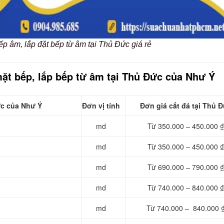
ếp âm, lắp đặt bếp từ âm tại Thủ Đức giá rẻ
mặt bếp, lắp bếp từ âm tại Thủ Đức của Như Ý
ức của Như Ý
Đơn vị tính
Đơn giá cắt đá tại Thủ 
md
Từ 350.000 – 450.000 ₫
md
Từ 350.000 – 450.000 ₫
md
Từ 690.000 – 790.000 ₫
md
Từ 740.000 – 840.000 ₫
md
Từ 740.000 – 840.000 