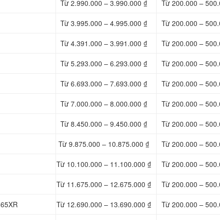
Từ 2.990.000 – 3.990.000 ₫
Từ 200.000 – 500.
Từ 3.995.000 – 4.995.000 ₫
Từ 200.000 – 500.
Từ 4.391.000 – 3.991.000 ₫
Từ 200.000 – 500.
Từ 5.293.000 – 6.293.000 ₫
Từ 200.000 – 500.
Từ 6.693.000 – 7.693.000 ₫
Từ 200.000 – 500.
Từ 7.000.000 – 8.000.000 ₫
Từ 200.000 – 500.
Từ 8.450.000 – 9.450.000 ₫
Từ 200.000 – 500.
Từ 9.875.000 – 10.875.000 ₫
Từ 200.000 – 500.
Từ 10.100.000 – 11.100.000 ₫
Từ 200.000 – 500.
Từ 11.675.000 – 12.675.000 ₫
Từ 200.000 – 500.
B865XR
Từ 12.690.000 – 13.690.000 ₫
Từ 200.000 – 500.