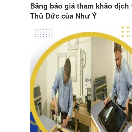
Bảng báo giá tham khảo dịch v
Thủ Đức của Như Ý