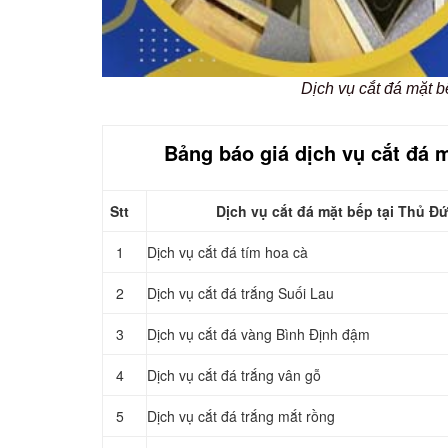
Dịch vụ cắt đá mặt b
Bảng báo giá dịch vụ cắt đá 
Stt
Dịch vụ cắt đá mặt bếp tại Thủ Đ
1
Dịch vụ cắt đá tím hoa cà
2
Dịch vụ cắt đá trắng Suối Lau
3
Dịch vụ cắt đá vàng Bình Định đậm
4
Dịch vụ cắt đá trắng vân gỗ
5
Dịch vụ cắt đá trắng mắt rồng