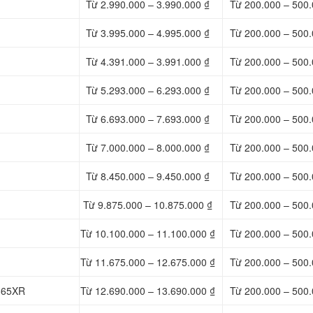
Từ 2.990.000 – 3.990.000 ₫
Từ 200.000 – 500.
Từ 3.995.000 – 4.995.000 ₫
Từ 200.000 – 500.
Từ 4.391.000 – 3.991.000 ₫
Từ 200.000 – 500.
Từ 5.293.000 – 6.293.000 ₫
Từ 200.000 – 500.
Từ 6.693.000 – 7.693.000 ₫
Từ 200.000 – 500.
Từ 7.000.000 – 8.000.000 ₫
Từ 200.000 – 500.
Từ 8.450.000 – 9.450.000 ₫
Từ 200.000 – 500.
Từ 9.875.000 – 10.875.000 ₫
Từ 200.000 – 500.
Từ 10.100.000 – 11.100.000 ₫
Từ 200.000 – 500.
Từ 11.675.000 – 12.675.000 ₫
Từ 200.000 – 500.
B865XR
Từ 12.690.000 – 13.690.000 ₫
Từ 200.000 – 500.