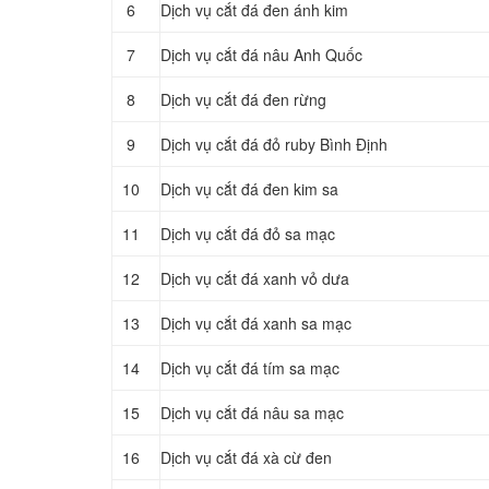
6
Dịch vụ cắt đá đen ánh kim
7
Dịch vụ cắt đá nâu Anh Quốc
8
Dịch vụ cắt đá đen rừng
9
Dịch vụ cắt đá đỏ ruby Bình Định
10
Dịch vụ cắt đá đen kim sa
11
Dịch vụ cắt đá đỏ sa mạc
12
Dịch vụ cắt đá xanh vỏ dưa
13
Dịch vụ cắt đá xanh sa mạc
14
Dịch vụ cắt đá tím sa mạc
15
Dịch vụ cắt đá nâu sa mạc
16
Dịch vụ cắt đá xà cừ đen