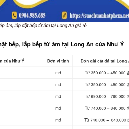
ếp âm, lắp đặt bếp từ âm tại Long An giá rẻ
mặt bếp, lắp bếp từ âm tại Long An của Như Ý
An của Như Ý
Đơn vị tính
Đơn giá cắt đá tại Long
md
Từ 350.000 – 450.000 ₫
md
Từ 350.000 – 450.000 ₫
md
Từ 690.000 – 790.000 ₫
md
Từ 740.000 – 840.000 ₫
md
Từ 740.000 – 840.000 