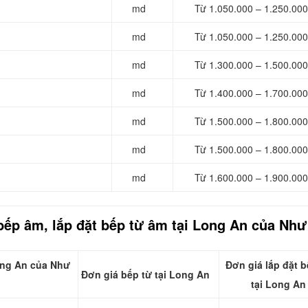
md
Từ 1.050.000 – 1.250.000
md
Từ 1.050.000 – 1.250.000
md
Từ 1.300.000 – 1.500.000
md
Từ 1.400.000 – 1.700.000
md
Từ 1.500.000 – 1.800.000
md
Từ 1.500.000 – 1.800.000
md
Từ 1.600.000 – 1.900.000
bếp âm, lắp đặt bếp từ âm tại Long An của Như
Long An của Như
Đơn giá lắp đặt b
Đơn giá bếp từ tại Long An
tại Long An