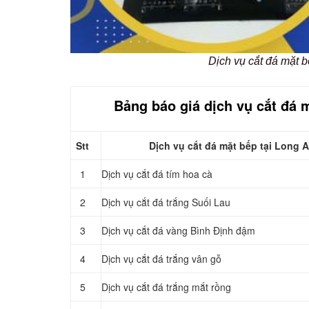
Dịch vụ cắt đá mặt b
Bảng báo giá dịch vụ cắt đá 
Stt
Dịch vụ cắt đá mặt bếp tại Long 
1
Dịch vụ cắt đá tím hoa cà
2
Dịch vụ cắt đá trắng Suối Lau
3
Dịch vụ cắt đá vàng Bình Định đậm
4
Dịch vụ cắt đá trắng vân gỗ
5
Dịch vụ cắt đá trắng mắt rồng