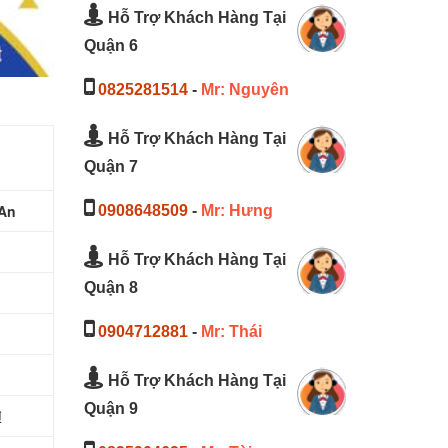
Hỗ Trợ Khách Hàng Tại
Quận 6
0825281514
-
Mr: Nguyên
Hỗ Trợ Khách Hàng Tại
Quận 7
 An
0908648509
-
Mr: Hưng
Hỗ Trợ Khách Hàng Tại
Quận 8
0904712881
-
Mr: Thái
Hỗ Trợ Khách Hàng Tại
Quận 9
₫