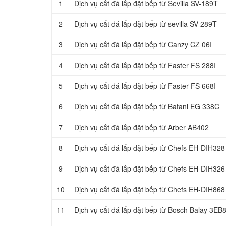
1
Dịch vụ cắt đá lắp đặt bếp từ Sevilla SV-189T
2
Dịch vụ cắt đá lắp đặt bếp từ sevilla SV-289T
3
Dịch vụ cắt đá lắp đặt bếp từ Canzy CZ 06I
4
Dịch vụ cắt đá lắp đặt bếp từ Faster FS 288I
5
Dịch vụ cắt đá lắp đặt bếp từ Faster FS 668I
6
Dịch vụ cắt đá lắp đặt bếp từ Batani EG 338C
7
Dịch vụ cắt đá lắp đặt bếp từ Arber AB402
8
Dịch vụ cắt đá lắp đặt bếp từ Chefs EH-DIH328
9
Dịch vụ cắt đá lắp đặt bếp từ Chefs EH-DIH326
10
Dịch vụ cắt đá lắp đặt bếp từ Chefs EH-DIH868
11
Dịch vụ cắt đá lắp đặt bếp từ Bosch Balay 3E