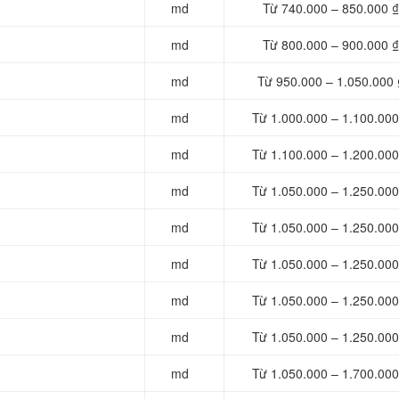
md
Từ 740.000 – 850.000 ₫
md
Từ 800.000 – 900.000 ₫
md
Từ 950.000 – 1.050.000 
md
Từ 1.000.000 – 1.100.000
md
Từ 1.100.000 – 1.200.000
md
Từ 1.050.000 – 1.250.000
md
Từ 1.050.000 – 1.250.000
md
Từ 1.050.000 – 1.250.000
md
Từ 1.050.000 – 1.250.000
md
Từ 1.050.000 – 1.250.000
md
Từ 1.050.000 – 1.700.000