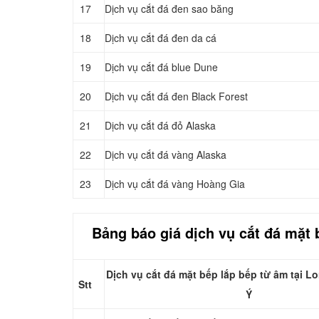
17
Dịch vụ cắt đá đen sao băng
18
Dịch vụ cắt đá đen da cá
19
Dịch vụ cắt đá blue Dune
20
Dịch vụ cắt đá đen Black Forest
21
Dịch vụ cắt đá đỏ Alaska
22
Dịch vụ cắt đá vàng Alaska
23
Dịch vụ cắt đá vàng Hoàng Gia
Bảng báo giá dịch vụ cắt đá mặt 
Dịch vụ cắt đá mặt bếp lắp bếp từ âm tại 
Stt
Ý