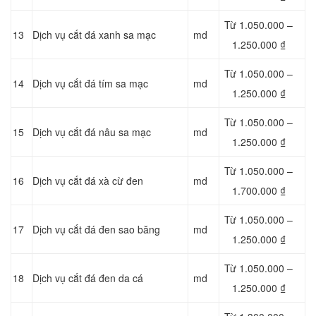
Từ 1.050.000 –
13
Dịch vụ cắt đá xanh sa mạc
md
1.250.000 ₫
Từ 1.050.000 –
14
Dịch vụ cắt đá tím sa mạc
md
1.250.000 ₫
Từ 1.050.000 –
15
Dịch vụ cắt đá nâu sa mạc
md
1.250.000 ₫
Từ 1.050.000 –
16
Dịch vụ cắt đá xà cừ đen
md
1.700.000 ₫
Từ 1.050.000 –
17
Dịch vụ cắt đá đen sao băng
md
1.250.000 ₫
Từ 1.050.000 –
18
Dịch vụ cắt đá đen da cá
md
1.250.000 ₫