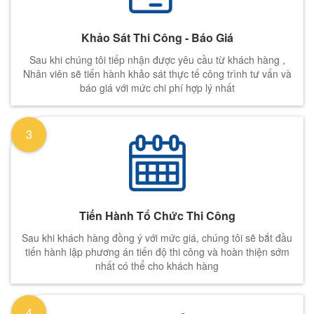
Khảo Sát Thi Công - Báo Giá
Sau khi chúng tôi tiếp nhận được yêu cầu từ khách hàng ,
Nhân viên sẽ tiến hành khảo sát thực tế công trình tư vấn và
báo giá với mức chi phí hợp lý nhất
3
Tiến Hành Tổ Chức Thi Công
Sau khi khách hàng đồng ý với mức giá, chúng tôi sẽ bắt đầu
tiến hành lập phương án tiến độ thi công và hoàn thiện sớm
nhất có thể cho khách hàng
4