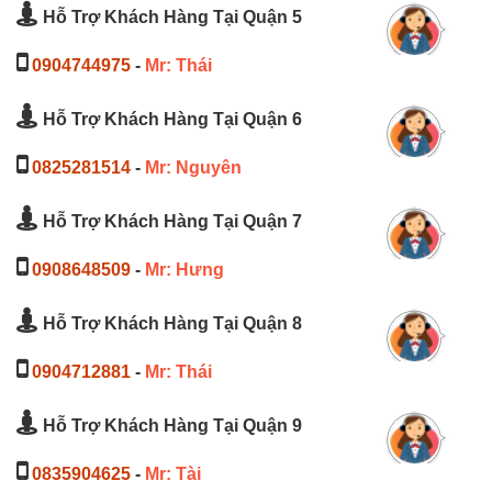
Hỗ Trợ Khách Hàng Tại Quận 5
0904744975
-
Mr: Thái
Hỗ Trợ Khách Hàng Tại Quận 6
0825281514
-
Mr: Nguyên
Hỗ Trợ Khách Hàng Tại Quận 7
0908648509
-
Mr: Hưng
Hỗ Trợ Khách Hàng Tại Quận 8
0904712881
-
Mr: Thái
Hỗ Trợ Khách Hàng Tại Quận 9
0835904625
-
Mr: Tài