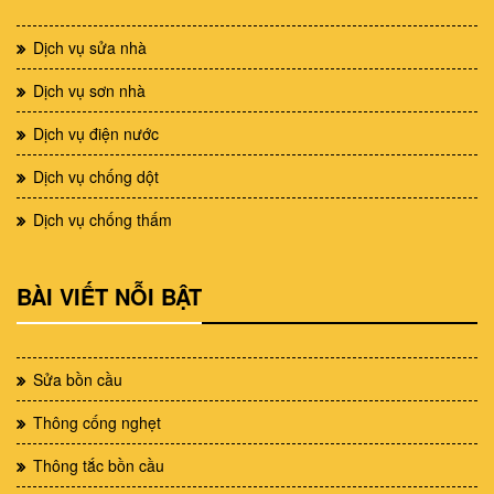
Dịch vụ sửa nhà
Dịch vụ sơn nhà
Dịch vụ điện nước
Dịch vụ chống dột
Dịch vụ chống thấm
BÀI VIẾT NỖI BẬT
Sửa bồn cầu
Thông cống nghẹt
Thông tắc bồn cầu