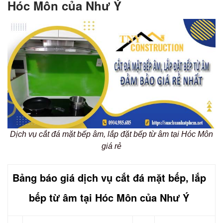
Hóc Môn của Như Ý
Dịch vụ cắt đá mặt bếp âm, lắp đặt bếp từ âm tại Hóc Môn
giá rẻ
Bảng báo giá dịch vụ cắt đá mặt bếp, lắp
bếp từ âm tại Hóc Môn của Như Ý