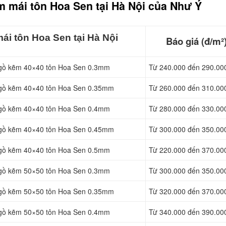
m mái t
ôn Hoa Sen tại Hà Nội của Như Ý
ái tôn Hoa Sen tại Hà Nội
Báo giá (đ/m²
 gồ kẽm 40×40 tôn Hoa Sen 0.3mm
Từ 240.000 đến 290.00
à gồ kẽm 40×40 tôn Hoa Sen 0.35mm
Từ 260.000 đến 310.00
 gồ kẽm 40×40 tôn Hoa Sen 0.4mm
Từ 280.000 đến 330.00
gồ kẽm 40×40 tôn Hoa Sen 0.45mm
Từ 300.000 đến 350.00
 gồ kẽm 40×40 tôn Hoa Sen 0.5mm
Từ 220.000 đến 370.00
 gồ kẽm 50×50 tôn Hoa Sen 0.3mm
Từ 300.000 đến 350.00
à gồ kẽm 50×50 tôn Hoa Sen 0.35mm
Từ 320.000 đến 370.00
 gồ kẽm 50×50 tôn Hoa Sen 0.4mm
Từ 340.000 đến 390.00