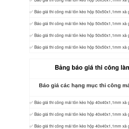
✅ Báo giá thi công mái tôn kèo hộp 50x50x1,1mm xà
✅ Báo giá thi công mái tôn kèo hộp 50x50x1,1mm xà
✅ Báo giá thi công mái tôn kèo hộp 50x50x1,1mm xà
✅ Báo giá thi công mái tôn kèo hộp 50x50x1,1mm xà
Bảng báo giá thi công là
Báo giá các hạng mục thi công mái
✅ Báo giá thi công mái tôn kèo hộp 40x40x1,1mm xà
✅ Báo giá thi công mái tôn kèo hộp 40x40x1,1mm xà
✅ Báo giá thi công mái tôn kèo hộp 40x40x1,1mm xà