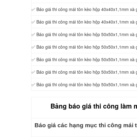
✅ Báo giá thi công mái tôn kèo hộp 40x40x1,1mm xà
✅ Báo giá thi công mái tôn kèo hộp 40x40x1,1mm xà
✅ Báo giá thi công mái tôn kèo hộp 50x50x1,1mm xà
✅ Báo giá thi công mái tôn kèo hộp 50x50x1,1mm xà
✅ Báo giá thi công mái tôn kèo hộp 50x50x1,1mm xà
✅ Báo giá thi công mái tôn kèo hộp 50x50x1,1mm xà
✅ Báo giá thi công mái tôn kèo hộp 50x50x1,1mm xà
Bảng báo giá thi công làm m
Báo giá các hạng mục thi công mái t