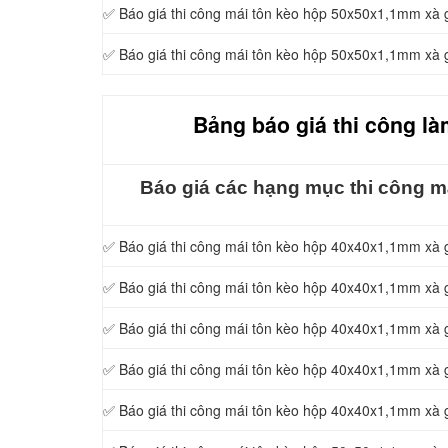
✅ Báo giá thi công mái tôn kèo hộp 50x50x1,1mm x
✅ Báo giá thi công mái tôn kèo hộp 50x50x1,1mm xà
Bảng báo giá thi công là
Báo giá các hạng mục thi công má
✅ Báo giá thi công mái tôn kèo hộp 40x40x1,1mm xà
✅ Báo giá thi công mái tôn kèo hộp 40x40x1,1mm xà
✅ Báo giá thi công mái tôn kèo hộp 40x40x1,1mm xà
✅ Báo giá thi công mái tôn kèo hộp 40x40x1,1mm xà
✅ Báo giá thi công mái tôn kèo hộp 40x40x1,1mm xà