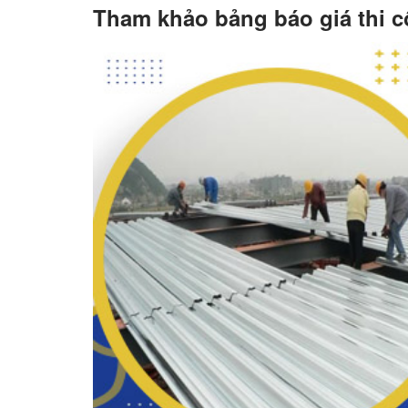
Tham khảo bảng báo giá thi c