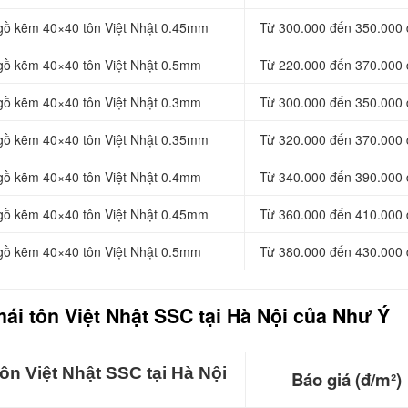
 gồ kẽm 40×40 tôn Việt Nhật 0.45mm
Từ 300.000 đến 350.000 
 gồ kẽm 40×40 tôn Việt Nhật 0.5mm
Từ 220.000 đến 370.000 
 gồ kẽm 40×40 tôn Việt Nhật 0.3mm
Từ 300.000 đến 350.000 
 gồ kẽm 40×40 tôn Việt Nhật 0.35mm
Từ 320.000 đến 370.000 
 gồ kẽm 40×40 tôn Việt Nhật 0.4mm
Từ 340.000 đến 390.000 
 gồ kẽm 40×40 tôn Việt Nhật 0.45mm
Từ 360.000 đến 410.000 
 gồ kẽm 40×40 tôn Việt Nhật 0.5mm
Từ 380.000 đến 430.000 
ái t
ôn Việt Nhật SSC tại Hà Nội của Như Ý
ôn Việt Nhật SSC tại Hà Nội
Báo giá (đ/m²)