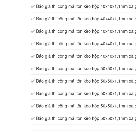
✅ Báo giá thi công mái tôn kèo hộp 40x40x1,1mm xà
✅ Báo giá thi công mái tôn kèo hộp 40x40x1,1mm xà 
✅ Báo giá thi công mái tôn kèo hộp 40x40x1,1mm xà
✅ Báo giá thi công mái tôn kèo hộp 40x40x1,1mm xà 
✅ Báo giá thi công mái tôn kèo hộp 40x40x1,1mm xà
✅ Báo giá thi công mái tôn kèo hộp 50x50x1,1mm xà
✅ Báo giá thi công mái tôn kèo hộp 50x50x1,1mm xà
✅ Báo giá thi công mái tôn kèo hộp 50x50x1,1mm xà
✅ Báo giá thi công mái tôn kèo hộp 50x50x1,1mm xà
✅ Báo giá thi công mái tôn kèo hộp 50x50x1,1mm xà