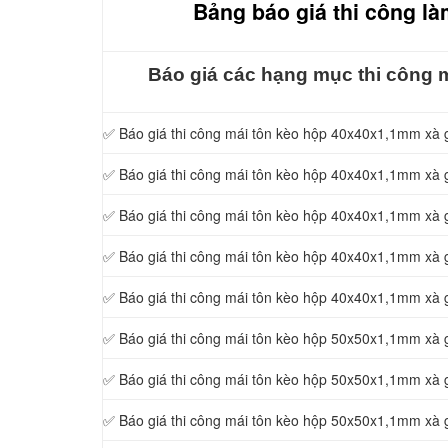
Bảng báo giá thi công là
Báo giá các hạng mục thi công m
✅ Báo giá thi công mái tôn kèo hộp 40x40x1,1mm xà
✅ Báo giá thi công mái tôn kèo hộp 40x40x1,1mm x
✅ Báo giá thi công mái tôn kèo hộp 40x40x1,1mm xà
✅ Báo giá thi công mái tôn kèo hộp 40x40x1,
1mm xà 
✅ Báo giá thi công mái tôn kèo hộp 40x40x1,1mm xà
✅ Báo giá thi công mái tôn kèo hộp 50x50x1,1mm xà
✅ Báo giá thi công mái tôn kèo hộp 50x50x1,1mm x
✅ Báo giá thi công mái tôn kèo hộp 50x50x1,1mm xà