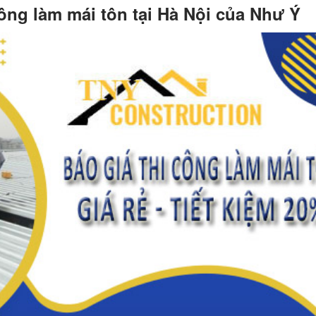
ông làm mái tôn tại Hà Nội của Như Ý