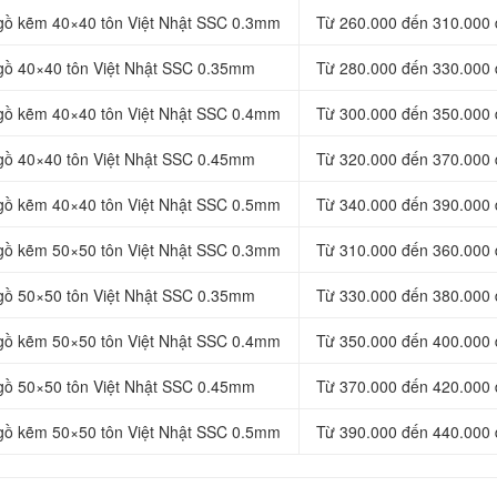
 gồ kẽm 40×40 tôn Việt Nhật SSC
0.3mm
Từ 260.000 đến 310.000 
gồ 40×40 tôn Việt Nhật SSC
0.35mm
Từ 280.000 đến 330.000 
 gồ kẽm 40×40 tôn Việt Nhật SSC
0.4mm
Từ 300.000 đến 350.000 
gồ 40×40 tôn Việt Nhật SSC
0.45mm
Từ 320.000 đến 370.000 
 gồ kẽm 40×40 tôn Việt Nhật SSC
0.5mm
Từ 340.000 đến 390.000 
 gồ kẽm 50×50 tôn Việt Nhật SSC 0.3mm
Từ 310.000 đến 360.000 
 gồ 50×50 tôn Việt Nhật SSC 0.35mm
Từ 330.000 đến 380.000 
 gồ kẽm 50×50 tôn Việt Nhật SSC 0.4mm
Từ 350.000 đến 400.000 
 gồ 50×50 tôn Việt Nhật SSC 0.45mm
Từ 370.000 đến 420.000 
 gồ kẽm 50×50 tôn Việt Nhật SSC 0.5mm
Từ 390.000 đến 440.000 