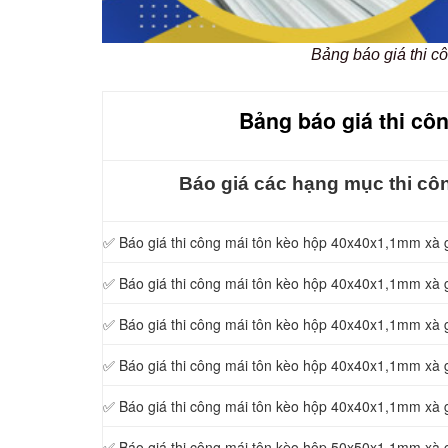
Bảng báo giá thi cô
Bảng báo giá thi côn
Báo giá các hạng mục thi côn
✅ Báo giá thi công mái tôn kèo hộp 40x40x1,1mm xà
✅ Báo giá thi công mái tôn kèo hộp 40x40x1,1mm xà
✅ Báo giá thi công mái tôn kèo hộp 40x40x1,1mm xà
✅ Báo giá thi công mái tôn kèo hộp 40x40x1,1mm xà
✅ Báo giá thi công mái tôn kèo hộp 40x40x1,1mm xà
✅ Báo giá thi công mái tôn kèo hộp 50x50x1,1mm xà