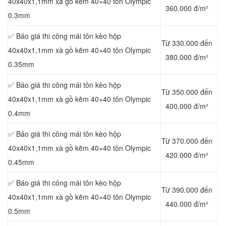
40x40x1,1mm xà gồ kẽm 40×40 tôn Olympic
360.000 đ/m²
0.3mm
✅ Báo giá thi công mái tôn kèo hộp
Từ 330.000 đến
40x40x1,1mm xà gồ kẽm 40×40 tôn Olympic
380.000 đ/m²
0.35mm
✅ Báo giá thi công mái tôn kèo hộp
Từ 350.000 đến
40x40x1,1mm xà gồ kẽm 40×40 tôn Olympic
400.000 đ/m²
0.4mm
✅ Báo giá thi công mái tôn kèo hộp
Từ 370.000 đến
40x40x1,1mm xà gồ kẽm 40×40 tôn Olympic
420.000 đ/m²
0.45mm
✅ Báo giá thi công mái tôn kèo hộp
Từ 390.000 đến
40x40x1,1mm xà gồ kẽm 40×40 tôn Olympic
440.000 đ/m²
0.5mm