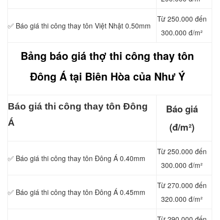
Từ 250.000 đến
✅
Báo giá thi công thay tôn Việt Nhật 0.50mm
300.000 đ/m²
Bảng báo giá thợ thi công thay tôn
Đông Á tại Biên Hòa của Như Ý
Báo giá thi công
thay tôn Đông
Báo giá
Á
(đ/m²)
Từ 250.000 đến
✅
Báo giá thi công thay tôn Đông Á 0.40mm
300.000 đ/m²
Từ 270.000 đến
✅
Báo giá thi công thay tôn Đông Á 0.45mm
320.000 đ/m²
Từ 290.000 đến