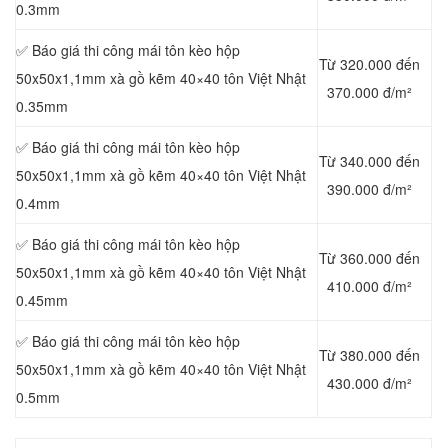
0.3mm
✅ Báo giá thi công mái tôn kèo hộp
Từ 320.000 đến
50x50x1,1mm xà gồ kẽm 40×40 tôn Việt Nhật
370.000 đ/m²
0.35mm
✅ Báo giá thi công mái tôn kèo hộp
Từ 340.000 đến
50x50x1,1mm xà gồ kẽm 40×40 tôn Việt Nhật
390.000 đ/m²
0.4mm
✅ Báo giá thi công mái tôn kèo hộp
Từ 360.000 đến
50x50x1,1mm xà gồ kẽm 40×40 tôn Việt Nhật
410.000 đ/m²
0.45mm
✅ Báo giá thi công mái tôn kèo hộp
Từ 380.000 đến
50x50x1,1mm xà gồ kẽm 40×40 tôn Việt Nhật
430.000 đ/m²
0.5mm