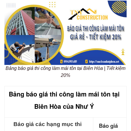
Bảng báo giá thi công làm mái tôn tại Biên Hòa | Tiết kiệm
20%
Bảng báo giá thi công làm mái tôn tại
Biên Hòa của Như Ý
Báo giá các hạng mục thi
Báo giá