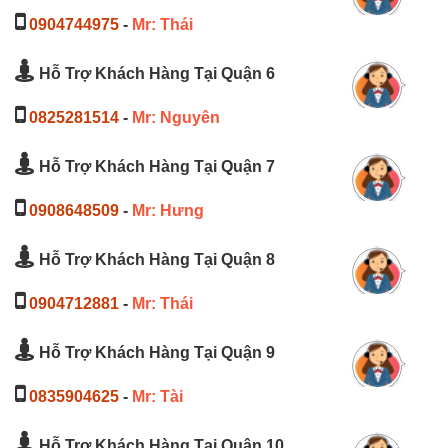
0904744975
-
Mr: Thái
Hỗ Trợ Khách Hàng Tại Quận 6
0825281514
-
Mr: Nguyên
Hỗ Trợ Khách Hàng Tại Quận 7
0908648509
-
Mr: Hưng
Hỗ Trợ Khách Hàng Tại Quận 8
0904712881
-
Mr: Thái
Hỗ Trợ Khách Hàng Tại Quận 9
0835904625
-
Mr: Tài
Hỗ Trợ Khách Hàng Tại Quận 10