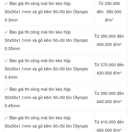
✅ Báo giá thi công mái tôn kèo hộp
Từ 330.000
50x50x1,1mm xà gồ kẽm 50×50 tôn Olympic
đến 380.000
0.3mm
đ/m²
✅ Báo giá thi công mái tôn kèo hộp
Từ 350.000 đến
50x50x1,1mm xà gồ kẽm 50×50 tôn Olympic
400.000 đ/m²
0.35mm
✅ Báo giá thi công mái tôn kèo hộp
Từ 370.000 đến
50x50x1,1mm xà gồ kẽm 50×50 tôn Olympic
420.000 đ/m²
0.4mm
✅ Báo giá thi công mái tôn kèo hộp
Từ 390.000 đến
50x50x1,1mm xà gồ kẽm 50×50 tôn Olympic
440.000 đ/m²
0.45mm
✅ Báo giá thi công mái tôn kèo hộp
Từ 410.000 đến
50x50x1,1mm xà gồ kẽm 50×50 tôn Olympic
460.000 đ/m²