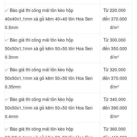
✅ Báo giá thi công mái tôn kèo hộp
Từ 220.000
40x40x1,1mm xà gồ kẽm 40×40 tôn Hoa Sen
đến 370.000
0.5mm
đ/m²
✅ Báo giá thi công mái tôn kèo hộp
Từ 300.000
50x50x1,1mm xà gồ kẽm 50×50 tôn Hoa Sen
đến 350.000
0.3mm
đ/m²
✅ Báo giá thi công mái tôn kèo hộp
Từ 320.000
50x50x1,1mm xà gồ kẽm 50×50 tôn Hoa Sen
đến 370.000
0.35mm
đ/m²
✅ Báo giá thi công mái tôn kèo hộp
Từ 340.000
50x50x1,1mm xà gồ kẽm 50×50 tôn Hoa Sen
đến 390.000
0.4mm
đ/m²
✅ Báo giá thi công mái tôn kèo hộp
Từ 360.000