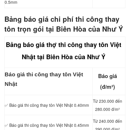
0.5mm
Bảng báo
giá chi phí thi công thay
tôn trọn gói tại Biên Hòa của Như Ý
Bảng báo giá thợ thi công thay tôn Việt
Nhật tại Biên Hòa của Như Ý
Báo giá thi công
thay tôn Việt
Báo giá
Nhật
(đ/m²)
Từ 230.000 đến
✅
Báo giá thi công thay tôn Việt Nhật 0.40mm
280.000 đ/m²
Từ 240.000 đến
✅
Báo giá thi công thay tôn Việt Nhật 0.45mm
290.000 đ/m²