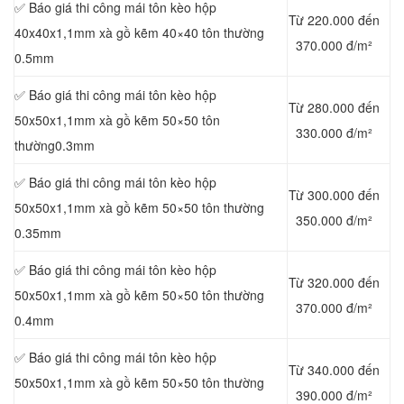
✅ Báo giá thi công mái tôn kèo hộp
Từ 220.000 đến
40x40x1,1mm xà gồ kẽm 40×40 tôn thường
370.000 đ/m²
0.5mm
✅ Báo giá thi công mái tôn kèo hộp
Từ 280.000 đến
50x50x1,1mm xà gồ kẽm 50×50 tôn
330.000 đ/m²
thường0.3mm
✅ Báo giá thi công mái tôn kèo hộp
Từ 300.000 đến
50x50x1,1mm xà gồ kẽm 50×50 tôn thường
350.000 đ/m²
0.35mm
✅ Báo giá thi công mái tôn kèo hộp
Từ 320.000 đến
50x50x1,1mm xà gồ kẽm 50×50 tôn thường
370.000 đ/m²
0.4mm
✅ Báo giá thi công mái tôn kèo hộp
Từ 340.000 đến
50x50x1,1mm xà gồ kẽm 50×50 tôn thường
390.000 đ/m²