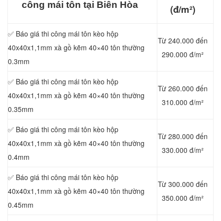
công mái tôn tại Biên Hòa
(đ/m²)
✅ Báo giá thi công mái tôn kèo hộp
Từ 240.000 đến
40x40x1,1mm xà gồ kẽm 40×40 tôn thường
290.000 đ/m²
0.3mm
✅ Báo giá thi công mái tôn kèo hộp
Từ 260.000 đến
40x40x1,1mm xà gồ kẽm 40×40 tôn thường
310.000 đ/m²
0.35mm
✅ Báo giá thi công mái tôn kèo hộp
Từ 280.000 đến
40x40x1,1mm xà gồ kẽm 40×40 tôn thường
330.000 đ/m²
0.4mm
✅ Báo giá thi công mái tôn kèo hộp
Từ 300.000 đến
40x40x1,1mm xà gồ kẽm 40×40 tôn thường
350.000 đ/m²
0.45mm