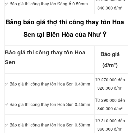
✅
Báo giá thi công thay tôn Đông Á 0.50mm
340.000 đ/m²
Bảng báo giá thợ thi công thay tôn Hoa
Sen tại Biên Hòa của Như Ý
Báo giá thi công
thay tôn Hoa
Báo giá
Sen
(đ/m²)
Từ 270.000 đến
✅
Báo giá thi công thay tôn Hoa Sen 0.40mm
320.000 đ/m²
Từ 290.000 đến
✅
Báo giá thi công thay tôn Hoa Sen 0.45mm
340.000 đ/m²
Từ 310.000 đến
✅
Báo giá thi công thay tôn Hoa Sen 0.50mm
360.000 đ/m²