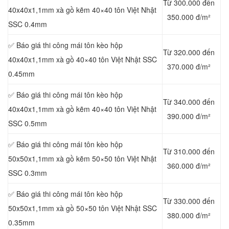
Từ 300.000 đến
40x40x1,1mm xà gồ kẽm 40×40 tôn Việt Nhật
350.000 đ/m²
SSC
0.4mm
✅ Báo giá thi công mái tôn kèo hộp
Từ 320.000 đến
40x40x1,1mm xà gồ 40×40 tôn Việt Nhật SSC
370.000 đ/m²
0.45mm
✅ Báo giá thi công mái tôn kèo hộp
Từ 340.000 đến
40x40x1,1mm xà gồ kẽm 40×40 tôn Việt Nhật
390.000 đ/m²
SSC
0.5mm
✅ Báo giá thi công mái tôn kèo hộp
Từ 310.000 đến
50x50x1,1mm xà gồ kẽm 50×50 tôn Việt Nhật
360.000 đ/m²
SSC 0.3mm
✅ Báo giá thi công mái tôn kèo hộp
Từ 330.000 đến
50x50x1,1mm xà gồ 50×50 tôn Việt Nhật SSC
380.000 đ/m²
0.35mm