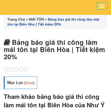
Tog
navi
Trang Chủ
»
MÁI TÔN
»
Bảng báo giá thi công làm mái
tôn tại Biên Hòa | Tiết kiệm 20%
Bảng báo giá thi công làm
mái tôn tại Biên Hòa | Tiết kiệm
20%
Mục Lục
[
show
]
Tham khảo bảng báo giá thi công
làm mái tôn tại Biên Hòa của Như Ý