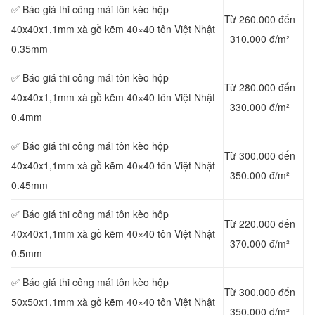
✅ Báo giá thi công mái tôn kèo hộp
Từ 260.000 đến
40x40x1,1mm xà gồ kẽm 40×40 tôn Việt Nhật
310.000 đ/m²
0.35mm
✅ Báo giá thi công mái tôn kèo hộp
Từ 280.000 đến
40x40x1,1mm xà gồ kẽm 40×40 tôn Việt Nhật
330.000 đ/m²
0.4mm
✅ Báo giá thi công mái tôn kèo hộp
Từ 300.000 đến
40x40x1,1mm xà gồ kẽm 40×40 tôn Việt Nhật
350.000 đ/m²
0.45mm
✅ Báo giá thi công mái tôn kèo hộp
Từ 220.000 đến
40x40x1,1mm xà gồ kẽm 40×40 tôn Việt Nhật
370.000 đ/m²
0.5mm
✅ Báo giá thi công mái tôn kèo hộp
Từ 300.000 đến
50x50x1,1mm xà gồ kẽm 40×40 tôn Việt Nhật
350.000 đ/m²