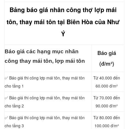
Bảng báo giá nhân công thợ lợp mái
tôn, thay mái tôn tại Biên Hòa của Như
Ý
Báo giá các hạng mục nhân
Báo giá
công thay mái tôn, lợp mái tôn
(đ/m²)
✅ Báo giá thi công lợp mái tôn, thay mái tôn
Từ 40.000 đến
cho tầng 1
60.000 đ/m²
✅ Báo giá thi công lợp mái tôn, thay mái tôn
Từ 70.000 đến
cho tầng 2
90.000 đ/m²
✅ Báo giá thi công lợp mái tôn, thay mái tôn
Từ 80.000 đến
cho tầng 3
100.000 đ/m²