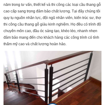
năm trong tư vấn, thiết kế và thi công các loại cầu thang gỗ
cao cấp sang trọng đảm bảo chất lượng. Tại đây chúng tôi
quy tụ nguồn nhân lực, đội ngũ nhân viên, kiến trúc sư, thợ
thi công cầu thang gỗ giàu kinh nghiệm. Họ đều có trình độ
chuyên môn cao, đầu óc sáng tạo, khéo léo, nhanh nhẹn
đảm bảo mang đến cho khách hàng các công trình có tính
thẩm mỹ cao và chất lượng hoàn hảo.