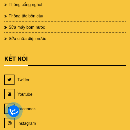
Thông cống nghẹt
Thông tắc bồn cầu
Sửa máy bơm nước
Sửa chữa điện nước
KẾT NỐI
Twitter
Youtube
Facebook
Instagram