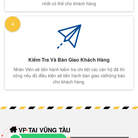
nhất có thể cho khách hàng
4
Kiểm Tra Và Bàn Giao Khách Hàng
Nhân Viên sẽ tiến hành kiểm tra chi tiết các căn hộ đã thi
công nếu đủ điều kiện sẽ tiến hành bàn giao vàthông báo
cho khách hàng.
VP TẠI VŨNG TÀU