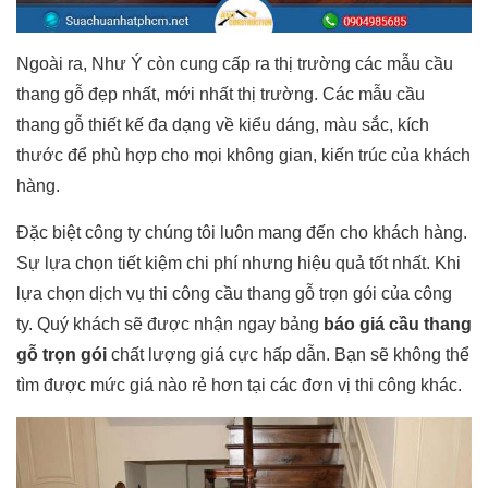
Ngoài ra, Như Ý còn cung cấp ra thị trường các mẫu cầu
thang gỗ đẹp nhất, mới nhất thị trường. Các mẫu cầu
thang gỗ thiết kế đa dạng về kiểu dáng, màu sắc, kích
thước để phù hợp cho mọi không gian, kiến trúc của khách
hàng.
Đặc biệt công ty chúng tôi luôn mang đến cho khách hàng.
Sự lựa chọn tiết kiệm chi phí nhưng hiệu quả tốt nhất. Khi
lựa chọn dịch vụ thi công cầu thang gỗ trọn gói của công
ty. Quý khách sẽ được nhận ngay bảng
báo giá cầu thang
gỗ trọn gói
chất lượng giá cực hấp dẫn. Bạn sẽ không thể
tìm được mức giá nào rẻ hơn tại các đơn vị thi công khác.