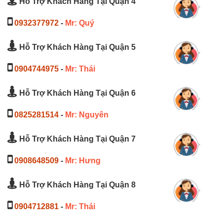
Hỗ Trợ Khách Hàng Tại Quận 4
0932377972
-
Mr: Quý
Hỗ Trợ Khách Hàng Tại Quận 5
0904744975
-
Mr: Thái
Hỗ Trợ Khách Hàng Tại Quận 6
0825281514
-
Mr: Nguyên
Hỗ Trợ Khách Hàng Tại Quận 7
0908648509
-
Mr: Hưng
Hỗ Trợ Khách Hàng Tại Quận 8
0904712881
-
Mr: Thái