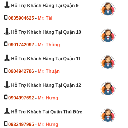
Hỗ Trợ Khách Hàng Tại Quận 9
0835904625
-
Mr: Tài
Hỗ Trợ Khách Hàng Tại Quận 10
0901742092
-
Mr: Thông
Hỗ Trợ Khách Hàng Tại Quận 11
0904942786
-
Mr: Thuận
Hỗ Trợ Khách Hàng Tại Quận 12
0904997692
-
Mr: Hưng
Hỗ Trợ Khách Tại Quận Thủ Đức
0932497995
-
Mr: Hưng