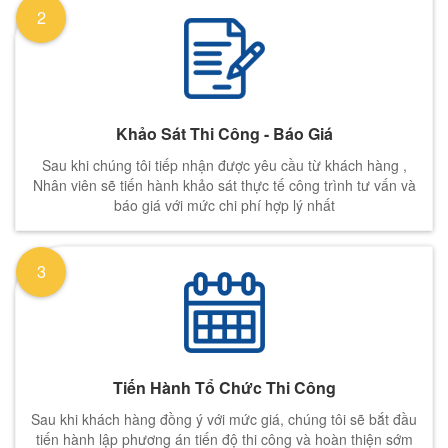
2
Khảo Sát Thi Công - Báo Giá
Sau khi chúng tôi tiếp nhận được yêu cầu từ khách hàng ,
Nhân viên sẽ tiến hành khảo sát thực tế công trình tư vấn và
báo giá với mức chi phí hợp lý nhất
3
Tiến Hành Tổ Chức Thi Công
Sau khi khách hàng đồng ý với mức giá, chúng tôi sẽ bắt đầu
tiến hành lập phương án tiến độ thi công và hoàn thiện sớm