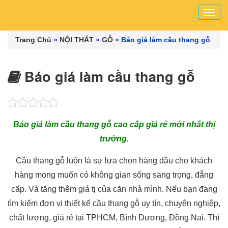
Tog
navi
Trang Chủ
»
NỘI THẤT
»
GỖ
»
Báo giá làm cầu thang gỗ
Báo giá làm cầu thang gỗ
Báo giá làm cầu thang gỗ cao cấp giá rẻ mới nhất thị
trường.
Cầu thang gỗ luôn là sự lựa chọn hàng đầu cho khách
hàng mong muốn có không gian sống sang trọng, đẳng
cấp. Và tăng thêm giá tị của căn nhà mình. Nếu bạn đang
tìm kiếm đơn vị thiết kế cầu thang gỗ uy tín, chuyên nghiệp,
chất lượng, giá rẻ tại TPHCM, Bình Dương, Đồng Nai. Thì