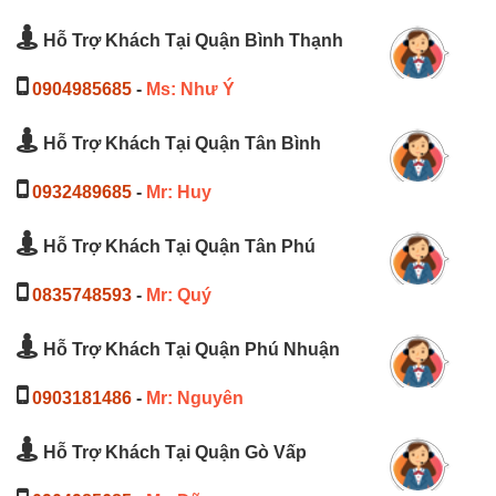
Hỗ Trợ Khách Tại Quận Bình Thạnh
0904985685
-
Ms: Như Ý
Hỗ Trợ Khách Tại Quận Tân Bình
0932489685
-
Mr: Huy
Hỗ Trợ Khách Tại Quận Tân Phú
0835748593
-
Mr: Quý
Hỗ Trợ Khách Tại Quận Phú Nhuận
0903181486
-
Mr: Nguyên
Hỗ Trợ Khách Tại Quận Gò Vấp