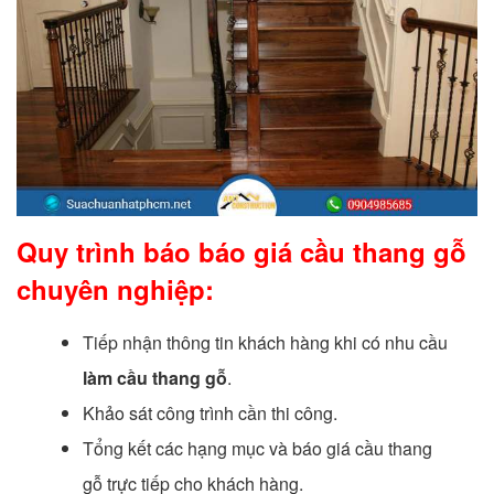
Quy trình báo báo giá cầu thang gỗ
chuyên nghiệp:
Tiếp nhận thông tin khách hàng khi có nhu cầu
làm cầu thang gỗ
.
Khảo sát công trình cần thi công.
Tổng kết các hạng mục và báo giá cầu thang
gỗ trực tiếp cho khách hàng.