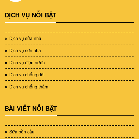
DỊCH VỤ NỖI BẬT
Dịch vụ sửa nhà
Dịch vụ sơn nhà
Dịch vụ điện nước
Dịch vụ chống dột
Dịch vụ chống thấm
BÀI VIẾT NỖI BẬT
Sửa bồn cầu